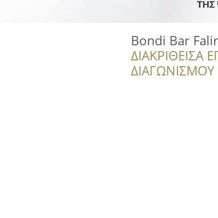
Bondi Bar Falir
ΔΙΑΚΡΙΘΕΙΣΑ Ε
ΔΙΑΓΩΝΙΣΜΟΥ ‘’