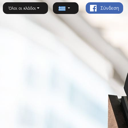
Σύνδεση
Όλοι οι κλάδοι