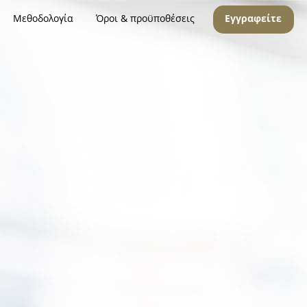
Μεθοδολογία
Όροι & προϋποθέσεις
Εγγραφείτε