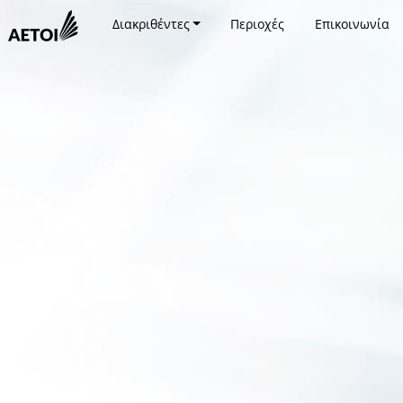
Διακριθέντες
Περιοχές
Επικοινωνία