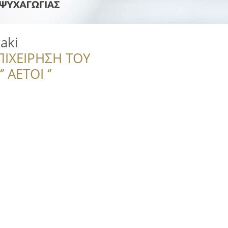
aki
ΠΙΧΕΙΡΗΣΗ ΤΟΥ
 ΑΕΤΟΙ ‘’