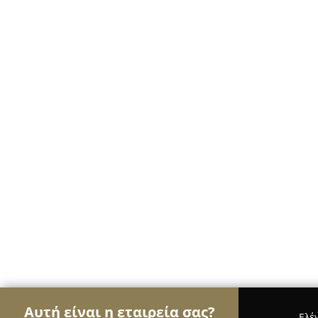
Αυτή είναι η εταιρεία σας?
Ελέ