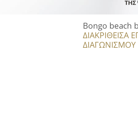
Bongo beach 
ΔΙΑΚΡΙΘΕΙΣΑ Ε
ΔΙΑΓΩΝΙΣΜΟΥ ‘’