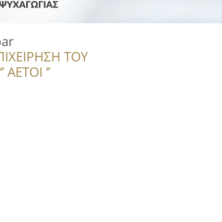
bar
ΠΙΧΕΙΡΗΣΗ ΤΟΥ
 ΑΕΤΟΙ ‘’