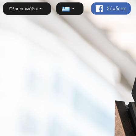
Σύνδεση
Όλοι οι κλάδοι