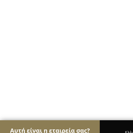
Αυτή είναι η εταιρεία σας?
Ελέ