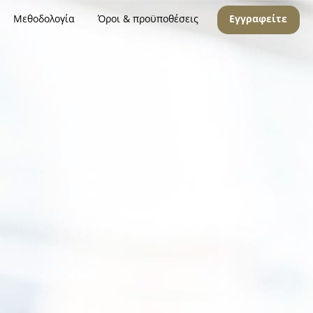
Μεθοδολογία
Όροι & προϋποθέσεις
Εγγραφείτε