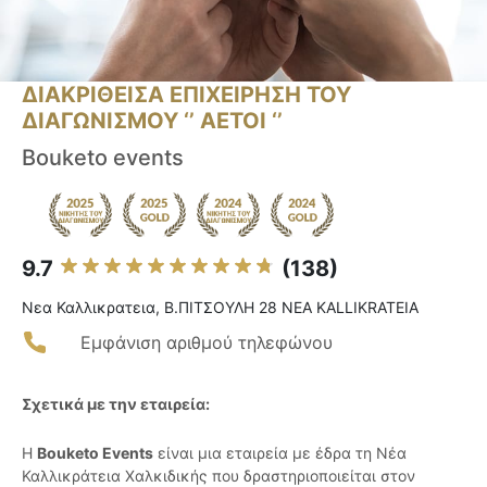
ΔΙΑΚΡΙΘΕΙΣΑ ΕΠΙΧΕΙΡΗΣΗ ΤΟΥ
ΔΙΑΓΩΝΙΣΜΟΥ ‘’ ΑΕΤΟΙ ‘’
Bouketo events
9.7
(138)
Νεα Καλλικρατεια, Β.ΠΙΤΣΟΥΛΗ 28 NEA KALLIKRATEIA
Εμφάνιση αριθμού τηλεφώνου
Σχετικά με την εταιρεία:
Η
Bouketo Events
είναι μια εταιρεία με έδρα τη Νέα
Καλλικράτεια Χαλκιδικής που δραστηριοποιείται στον