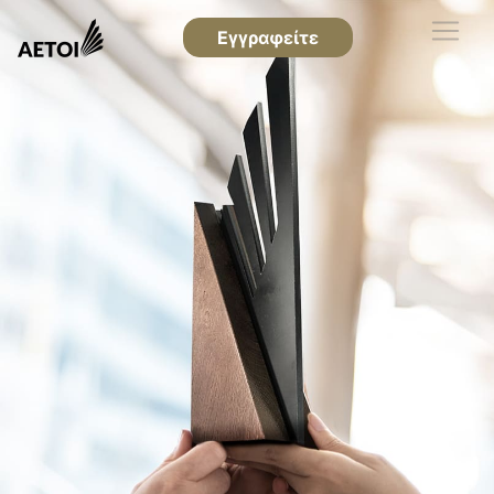
Εγγραφείτε