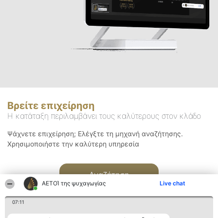
Βρείτε επιχείρηση
Η κατάταξη περιλαμβάνει τους καλύτερους στον κλάδο
Ψάχνετε επιχείρηση; Ελέγξτε τη μηχανή αναζήτησης.
Χρησιμοποιήστε την καλύτερη υπηρεσία
Αναζήτηση
ΑΕΤΟΊ της ψυχαγωγίας
Live chat
07:11