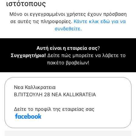
ιστότοπους
Μόνο οι εγγεγραμμένοι χρήστες έχουν πρόσβαση
σε αυτές τις πληροφορίες.
Κάντε κλικ εδώ για να
συνδεθείτε.
Αυτή είναι η εταιρεία σας
?
Συγχαρητήρια!
Δείτε πώς μπορείτε να λάβετε το
πακέτο βραβείων!
Νεα Καλλικρατεια
Β.ΠΙΤΣΟΥΛΗ 28 NEA KALLIKRATEIA
Δείτε το προφίλ της εταιρείας σας