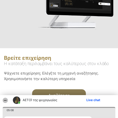
Βρείτε επιχείρηση
Η κατάταξη περιλαμβάνει τους καλύτερους στον κλάδο
Ψάχνετε επιχείρηση; Ελέγξτε τη μηχανή αναζήτησης.
Χρησιμοποιήστε την καλύτερη υπηρεσία
Αναζήτηση
ΑΕΤΟΊ της ψυχαγωγίας
Live chat
05:08