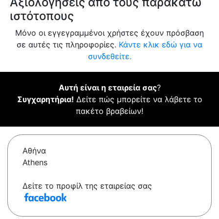
Αξιολογήσεις από τους παρακάτω
ιστότοπους
Μόνο οι εγγεγραμμένοι χρήστες έχουν πρόσβαση
σε αυτές τις πληροφορίες.
Κάντε κλικ εδώ για να
συνδεθείτε.
Αυτή είναι η εταιρεία σας
?
Συγχαρητήρια!
Δείτε πώς μπορείτε να λάβετε το
πακέτο βραβείων!
Αθήνα
Athens
Δείτε το προφίλ της εταιρείας σας