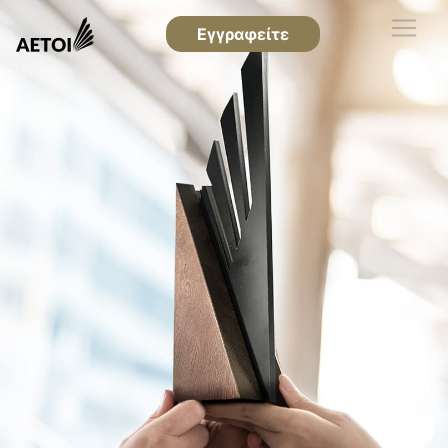
Εγγραφείτε