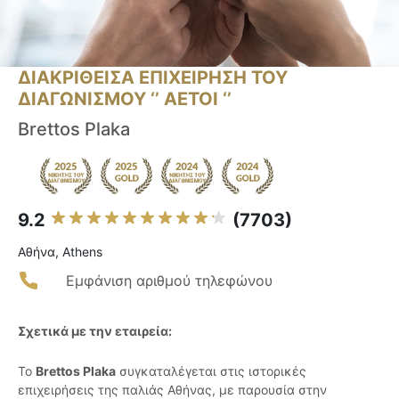
ΔΙΑΚΡΙΘΕΙΣΑ ΕΠΙΧΕΙΡΗΣΗ ΤΟΥ
ΔΙΑΓΩΝΙΣΜΟΥ ‘’ ΑΕΤΟΙ ‘’
Brettos Plaka
9.2
(7703)
Αθήνα, Athens
Εμφάνιση αριθμού τηλεφώνου
Σχετικά με την εταιρεία:
Το
Brettos Plaka
συγκαταλέγεται στις ιστορικές
επιχειρήσεις της παλιάς Αθήνας, με παρουσία στην