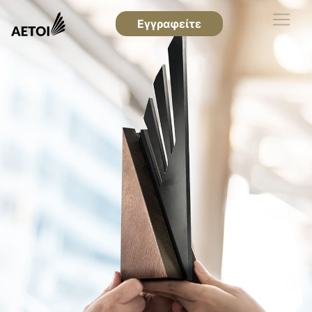
Εγγραφείτε