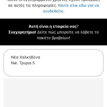
σε αυτές τις πληροφορίες.
Κάντε κλικ εδώ για να
συνδεθείτε.
Αυτή είναι η εταιρεία σας
?
Συγχαρητήρια!
Δείτε πώς μπορείτε να λάβετε το
πακέτο βραβείων!
Νέα Χαλκηδόνα
Νικ. Τρυρια 5