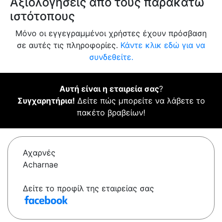
Αξιολογήσεις από τους παρακάτω
ιστότοπους
Μόνο οι εγγεγραμμένοι χρήστες έχουν πρόσβαση
σε αυτές τις πληροφορίες.
Κάντε κλικ εδώ για να
συνδεθείτε.
Αυτή είναι η εταιρεία σας
?
Συγχαρητήρια!
Δείτε πώς μπορείτε να λάβετε το
πακέτο βραβείων!
Αχαρνές
Acharnae
Δείτε το προφίλ της εταιρείας σας