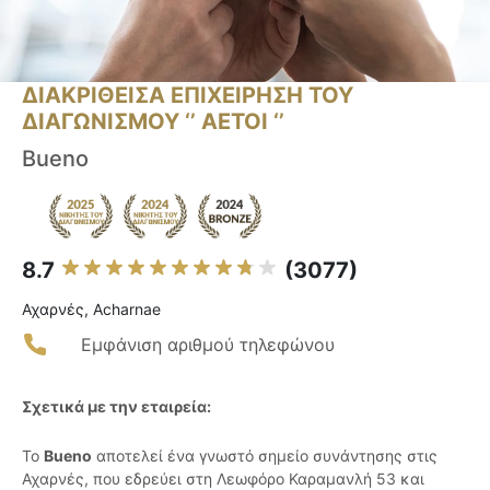
ΔΙΑΚΡΙΘΕΙΣΑ ΕΠΙΧΕΙΡΗΣΗ ΤΟΥ
ΔΙΑΓΩΝΙΣΜΟΥ ‘’ ΑΕΤΟΙ ‘’
Bueno
8.7
(3077)
Αχαρνές, Acharnae
Εμφάνιση αριθμού τηλεφώνου
Σχετικά με την εταιρεία:
Το
Bueno
αποτελεί ένα γνωστό σημείο συνάντησης στις
Αχαρνές, που εδρεύει στη Λεωφόρο Καραμανλή 53 και