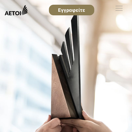
Εγγραφείτε