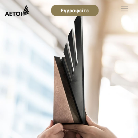
Εγγραφείτε