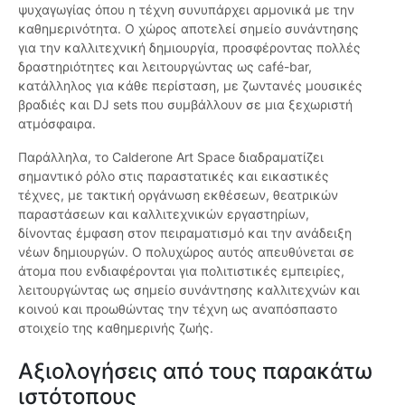
ψυχαγωγίας όπου η τέχνη συνυπάρχει αρμονικά με την
καθημερινότητα. Ο χώρος αποτελεί σημείο συνάντησης
για την καλλιτεχνική δημιουργία, προσφέροντας πολλές
δραστηριότητες και λειτουργώντας ως café-bar,
κατάλληλος για κάθε περίσταση, με ζωντανές μουσικές
βραδιές και DJ sets που συμβάλλουν σε μια ξεχωριστή
ατμόσφαιρα.
Παράλληλα, το Calderone Art Space διαδραματίζει
σημαντικό ρόλο στις παραστατικές και εικαστικές
τέχνες, με τακτική οργάνωση εκθέσεων, θεατρικών
παραστάσεων και καλλιτεχνικών εργαστηρίων,
δίνοντας έμφαση στον πειραματισμό και την ανάδειξη
νέων δημιουργών. Ο πολυχώρος αυτός απευθύνεται σε
άτομα που ενδιαφέρονται για πολιτιστικές εμπειρίες,
λειτουργώντας ως σημείο συνάντησης καλλιτεχνών και
κοινού και προωθώντας την τέχνη ως αναπόσπαστο
στοιχείο της καθημερινής ζωής.
Αξιολογήσεις από τους παρακάτω
ιστότοπους