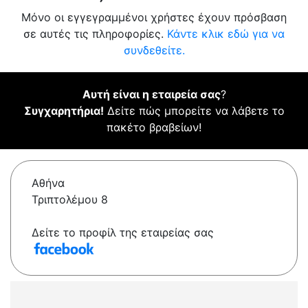
Μόνο οι εγγεγραμμένοι χρήστες έχουν πρόσβαση
σε αυτές τις πληροφορίες.
Κάντε κλικ εδώ για να
συνδεθείτε.
Αυτή είναι η εταιρεία σας
?
Συγχαρητήρια!
Δείτε πώς μπορείτε να λάβετε το
πακέτο βραβείων!
Αθήνα
Τριπτολέμου 8
Δείτε το προφίλ της εταιρείας σας