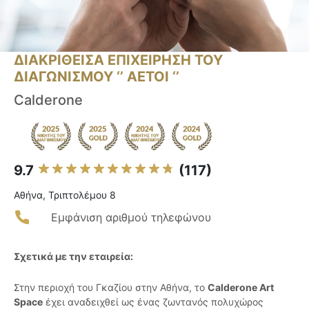
ΔΙΑΚΡΙΘΕΙΣΑ ΕΠΙΧΕΙΡΗΣΗ ΤΟΥ
ΔΙΑΓΩΝΙΣΜΟΥ ‘’ ΑΕΤΟΙ ‘’
Calderone
9.7
(117)
Αθήνα, Τριπτολέμου 8
Εμφάνιση αριθμού τηλεφώνου
Σχετικά με την εταιρεία:
Στην περιοχή του Γκαζίου στην Αθήνα, το
Calderone Art
Space
έχει αναδειχθεί ως ένας ζωντανός πολυχώρος