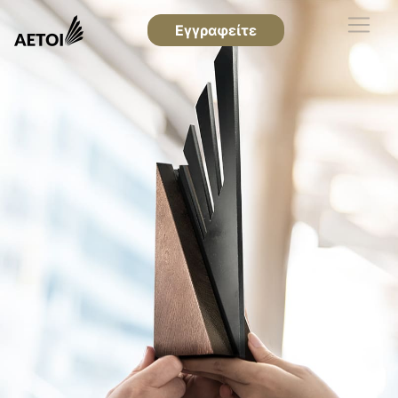
Εγγραφείτε