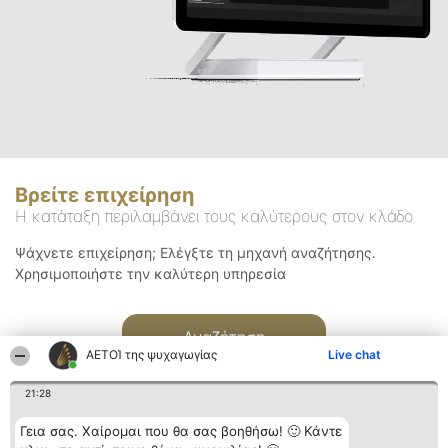
Βρείτε επιχείρηση
Η κατάταξη περιλαμβάνει τους καλύτερους στον κλάδο
Ψάχνετε επιχείρηση; Ελέγξτε τη μηχανή αναζήτησης.
Χρησιμοποιήστε την καλύτερη υπηρεσία
Αναζήτηση
ΑΕΤΟΊ της ψυχαγωγίας
Live chat
21:28
Γεια σας. Χαίρομαι που θα σας βοηθήσω! 🙂 Κάντε