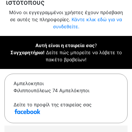
ιστότοπους
Μόνο οι εγγεγραμμένοι χρήστες έχουν πρόσβαση
σε αυτές τις πληροφορίες.
Κάντε κλικ εδώ για να
συνδεθείτε.
Αυτή είναι η εταιρεία σας
?
Συγχαρητήρια!
Δείτε πώς μπορείτε να λάβετε το
πακέτο βραβείων!
Αμπελοκηποι
Φιλιππουπόλεως 74 Αμπελόκηποι
Δείτε το προφίλ της εταιρείας σας