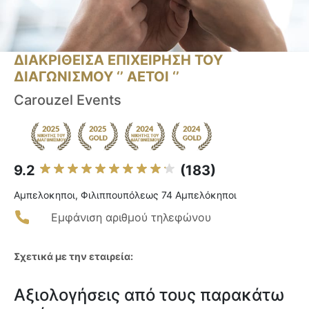
ΔΙΑΚΡΙΘΕΙΣΑ ΕΠΙΧΕΙΡΗΣΗ ΤΟΥ
ΔΙΑΓΩΝΙΣΜΟΥ ‘’ ΑΕΤΟΙ ‘’
Carouzel Events
9.2
(183)
Αμπελοκηποι, Φιλιππουπόλεως 74 Αμπελόκηποι
Εμφάνιση αριθμού τηλεφώνου
Σχετικά με την εταιρεία:
Αξιολογήσεις από τους παρακάτω