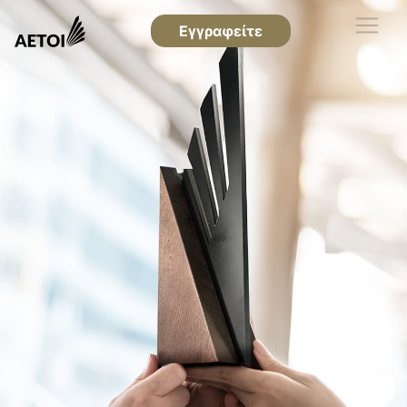
Εγγραφείτε