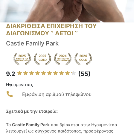
ΔΙΑΚΡΙΘΕΙΣΑ ΕΠΙΧΕΙΡΗΣΗ ΤΟΥ
ΔΙΑΓΩΝΙΣΜΟΥ ‘’ ΑΕΤΟΙ ‘’
Castle Family Park
9.2
(55)
Ηγουμενιτσα,
Εμφάνιση αριθμού τηλεφώνου
Σχετικά με την εταιρεία:
Το
Castle Family Park
που βρίσκεται στην Ηγουμενίτσα
λειτουργεί ως σύγχρονος παιδότοπος, προσφέροντας