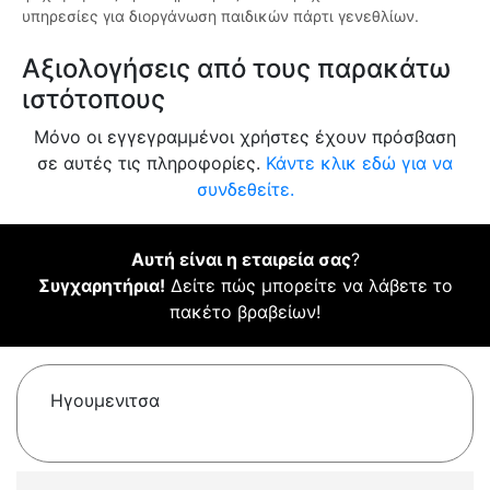
υπηρεσίες για διοργάνωση παιδικών πάρτι γενεθλίων.
Αξιολογήσεις από τους παρακάτω
ιστότοπους
Μόνο οι εγγεγραμμένοι χρήστες έχουν πρόσβαση
σε αυτές τις πληροφορίες.
Κάντε κλικ εδώ για να
συνδεθείτε.
Αυτή είναι η εταιρεία σας
?
Συγχαρητήρια!
Δείτε πώς μπορείτε να λάβετε το
πακέτο βραβείων!
Ηγουμενιτσα