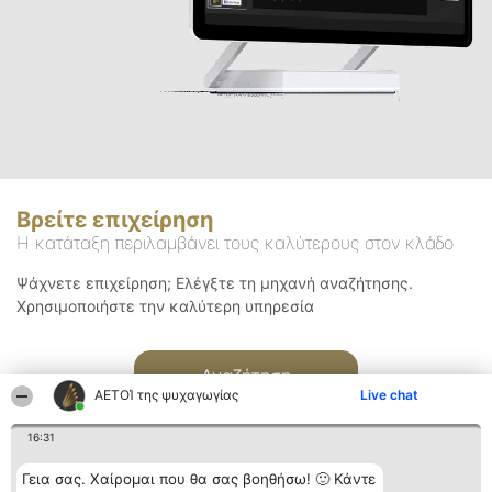
Βρείτε επιχείρηση
Η κατάταξη περιλαμβάνει τους καλύτερους στον κλάδο
Ψάχνετε επιχείρηση; Ελέγξτε τη μηχανή αναζήτησης.
Χρησιμοποιήστε την καλύτερη υπηρεσία
Αναζήτηση
ΑΕΤΟΊ της ψυχαγωγίας
Live chat
16:31
Γεια σας. Χαίρομαι που θα σας βοηθήσω! 🙂 Κάντε