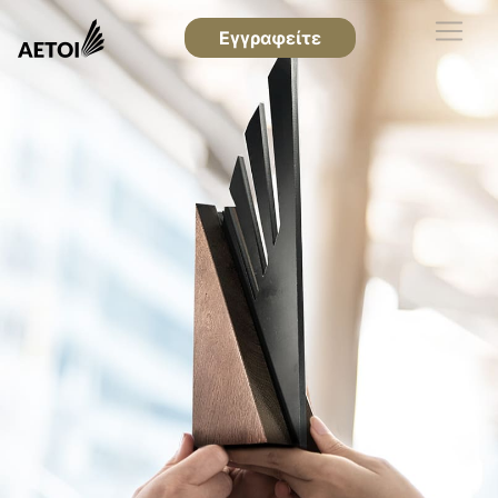
Εγγραφείτε