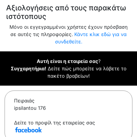
Αξιολογήσεις από τους παρακάτω
ιστότοπους
Μόνο οι εγγεγραμμένοι χρήστες έχουν πρόσβαση
σε αυτές τις πληροφορίες.
Κάντε κλικ εδώ για να
συνδεθείτε.
Αυτή είναι η εταιρεία σας
?
Συγχαρητήρια!
Δείτε πώς μπορείτε να λάβετε το
πακέτο βραβείων!
Πειραιάς
ipsilantou 176
Δείτε το προφίλ της εταιρείας σας