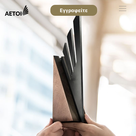
Εγγραφείτε