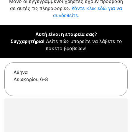
Μόνο οι εγγεγραμμένοι χρήστες έχουν πρόσβαση
σε αυτές τις πληροφορίες.
Κάντε κλικ εδώ για να
συνδεθείτε.
Αυτή είναι η εταιρεία σας
?
Συγχαρητήρια!
Δείτε πώς μπορείτε να λάβετε το
πακέτο βραβείων!
Αθήνα
Λεωκορίου 6-8