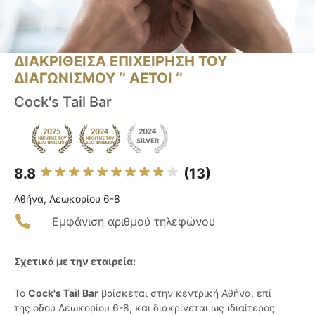
ΔΙΑΚΡΙΘΕΙΣΑ ΕΠΙΧΕΙΡΗΣΗ ΤΟΥ
ΔΙΑΓΩΝΙΣΜΟΥ ‘’ ΑΕΤΟΙ ‘’
Cock's Tail Bar
8.8
(13)
Αθήνα, Λεωκορίου 6-8
Εμφάνιση αριθμού τηλεφώνου
Σχετικά με την εταιρεία:
Το
Cock's Tail Bar
βρίσκεται στην κεντρική Αθήνα, επί
της οδού Λεωκορίου 6-8, και διακρίνεται ως ιδιαίτερος