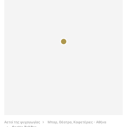
Αετοί της ψυχαγωγίας
Μπαρ, Θέατρα, Καφετέριες - Αθήνα