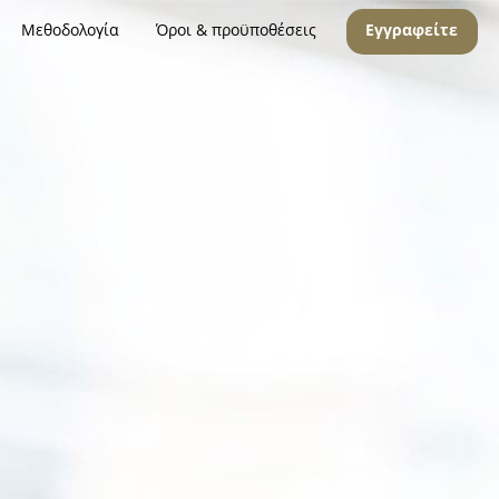
Μεθοδολογία
Όροι & προϋποθέσεις
Εγγραφείτε