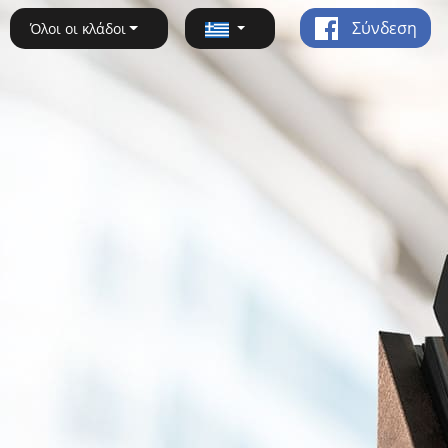
Σύνδεση
Όλοι οι κλάδοι