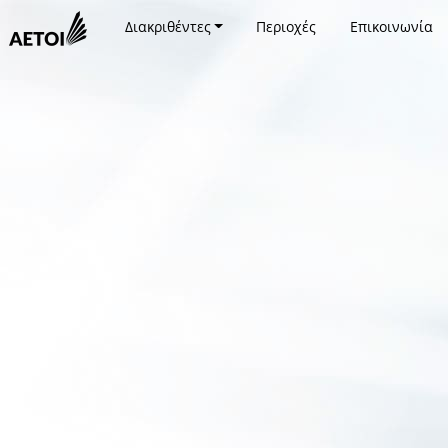
Διακριθέντες
Περιοχές
Επικοινωνία