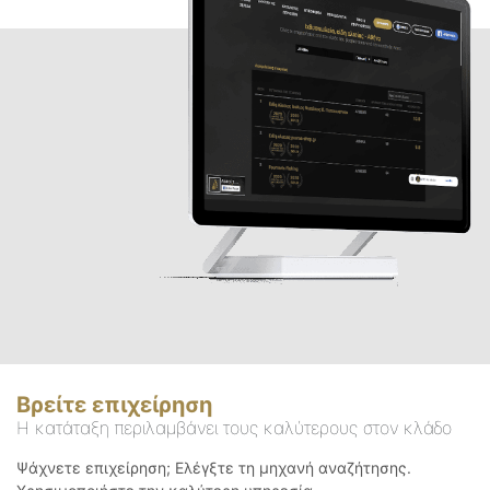
Βρείτε επιχείρηση
Η κατάταξη περιλαμβάνει τους καλύτερους στον κλάδο
Ψάχνετε επιχείρηση; Ελέγξτε τη μηχανή αναζήτησης.