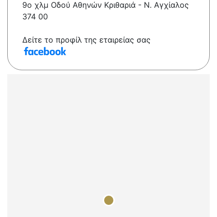
9ο χλμ Οδού Αθηνών Κριθαριά - Ν. Αγχίαλος
374 00
Δείτε το προφίλ της εταιρείας σας