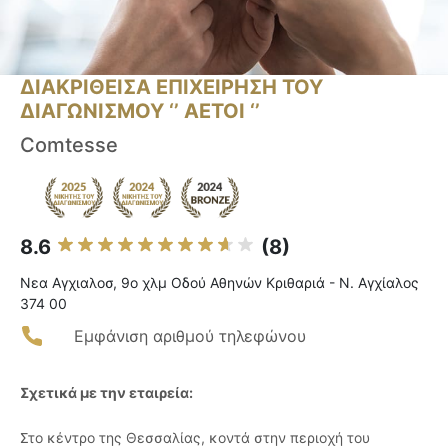
ΔΙΑΚΡΙΘΕΙΣΑ ΕΠΙΧΕΙΡΗΣΗ ΤΟΥ
ΔΙΑΓΩΝΙΣΜΟΥ ‘’ ΑΕΤΟΙ ‘’
Comtesse
8.6
(8)
Νεα Αγχιαλοσ, 9ο χλμ Οδού Αθηνών Κριθαριά - Ν. Αγχίαλος
374 00
Εμφάνιση αριθμού τηλεφώνου
Σχετικά με την εταιρεία:
Στο κέντρο της Θεσσαλίας, κοντά στην περιοχή του