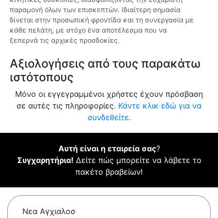
παραμονή όλων των επισκεπτών. Ιδιαίτερη σημασία
δίνεται στην προσωπική φροντίδα και τη συνεργασία με
κάθε πελάτη, με στόχο ένα αποτέλεσμα που να
ξεπερνά τις αρχικές προσδοκίες.
Αξιολογήσεις από τους παρακάτω
ιστότοπους
Μόνο οι εγγεγραμμένοι χρήστες έχουν πρόσβαση
σε αυτές τις πληροφορίες.
Κάντε κλικ εδώ για να
συνδεθείτε.
Αυτή είναι η εταιρεία σας
?
Συγχαρητήρια!
Δείτε πώς μπορείτε να λάβετε το
πακέτο βραβείων!
Νεα Αγχιαλοσ