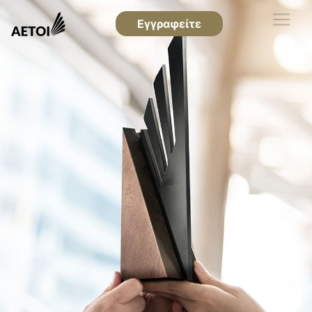
Εγγραφείτε