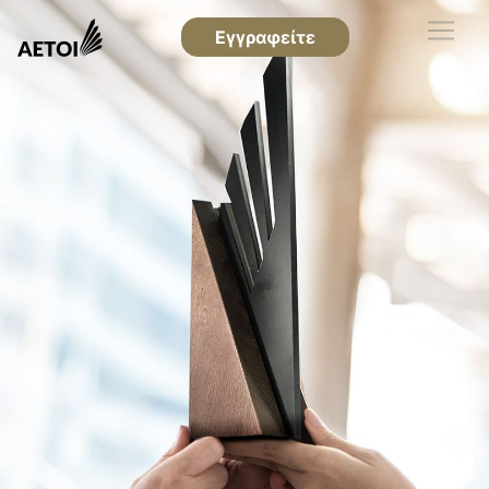
Εγγραφείτε