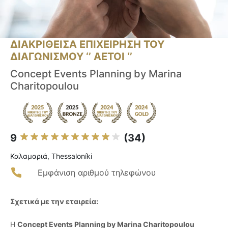
ΔΙΑΚΡΙΘΕΙΣΑ ΕΠΙΧΕΙΡΗΣΗ ΤΟΥ
ΔΙΑΓΩΝΙΣΜΟΥ ‘’ ΑΕΤΟΙ ‘’
Concept Events Planning by Marina
Charitopoulou
9
(34)
Καλαμαριά, Thessaloníki
Εμφάνιση αριθμού τηλεφώνου
Σχετικά με την εταιρεία:
Η
Concept Events Planning by Marina Charitopoulou