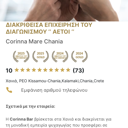
ΔΙΑΚΡΙΘΕΙΣΑ ΕΠΙΧΕΙΡΗΣΗ ΤΟΥ
ΔΙΑΓΩΝΙΣΜΟΥ ‘’ ΑΕΤΟΙ ‘’
Corinna Mare Chania
10
(73)
Χανιά, PEO Kissamou-Chania,Kalamaki,Chania,Crete
Εμφάνιση αριθμού τηλεφώνου
Σχετικά με την εταιρεία:
Η
Corinna Bar
βρίσκεται στα Χανιά και διακρίνεται για
τη μοναδική εμπειρία ψυχαγωγίας που προσφέρει σε