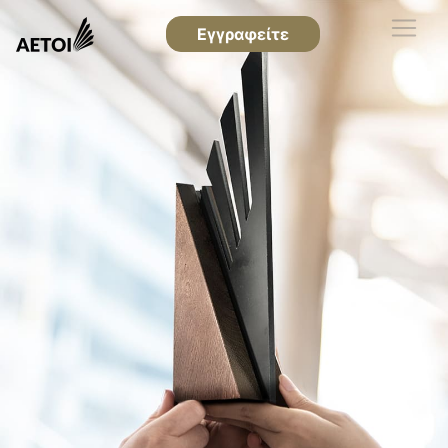
Εγγραφείτε