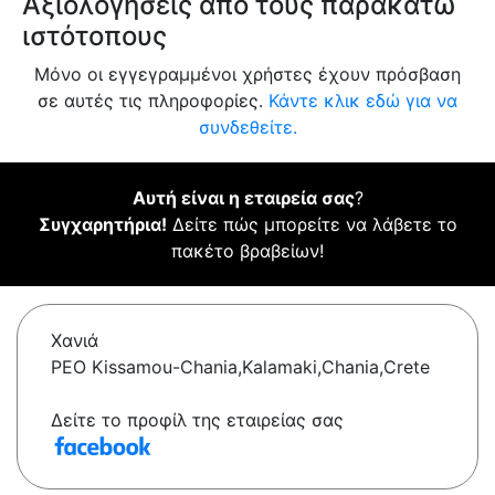
Αξιολογήσεις από τους παρακάτω
ιστότοπους
Μόνο οι εγγεγραμμένοι χρήστες έχουν πρόσβαση
σε αυτές τις πληροφορίες.
Κάντε κλικ εδώ για να
συνδεθείτε.
Αυτή είναι η εταιρεία σας
?
Συγχαρητήρια!
Δείτε πώς μπορείτε να λάβετε το
πακέτο βραβείων!
Χανιά
PEO Kissamou-Chania,Kalamaki,Chania,Crete
Δείτε το προφίλ της εταιρείας σας