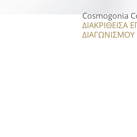
Cosmogonia Co
ΔΙΑΚΡΙΘΕΙΣΑ Ε
ΔΙΑΓΩΝΙΣΜΟΥ ‘’