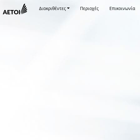
Διακριθέντες
Περιοχές
Επικοινωνία