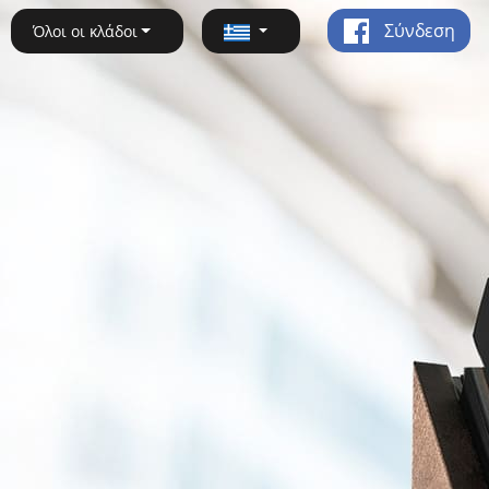
Σύνδεση
Όλοι οι κλάδοι