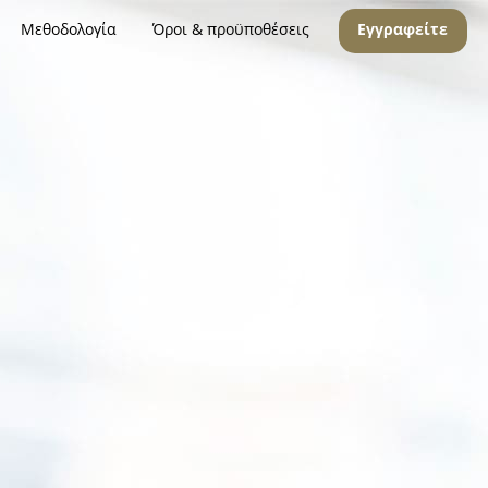
Μεθοδολογία
Όροι & προϋποθέσεις
Εγγραφείτε