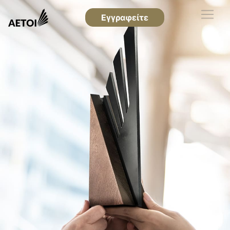
Εγγραφείτε