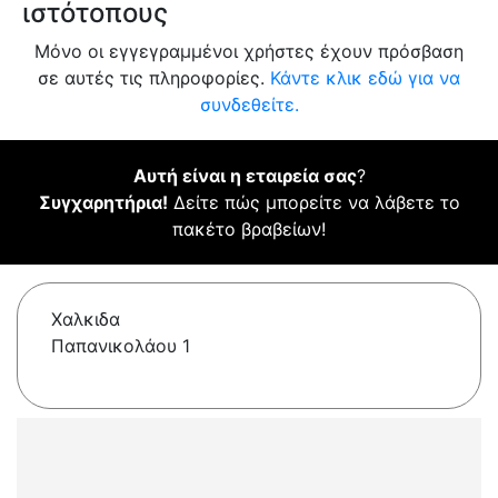
ιστότοπους
Μόνο οι εγγεγραμμένοι χρήστες έχουν πρόσβαση
σε αυτές τις πληροφορίες.
Κάντε κλικ εδώ για να
συνδεθείτε.
Αυτή είναι η εταιρεία σας
?
Συγχαρητήρια!
Δείτε πώς μπορείτε να λάβετε το
πακέτο βραβείων!
Χαλκιδα
Παπανικολάου 1