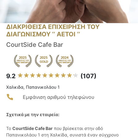
ΔΙΑΚΡΙΘΕΙΣΑ ΕΠΙΧΕΙΡΗΣΗ ΤΟΥ
ΔΙΑΓΩΝΙΣΜΟΥ ‘’ ΑΕΤΟΙ ‘’
CourtSide Cafe Bar
9.2
(107)
Χαλκιδα, Παπανικολάου 1
Εμφάνιση αριθμού τηλεφώνου
Σχετικά με την εταιρεία:
Το
CourtSide Cafe Bar
που βρίσκεται στην οδό
Παπανικολάου 1 στη Χαλκίδα, συνιστά έναν σύγχρονο