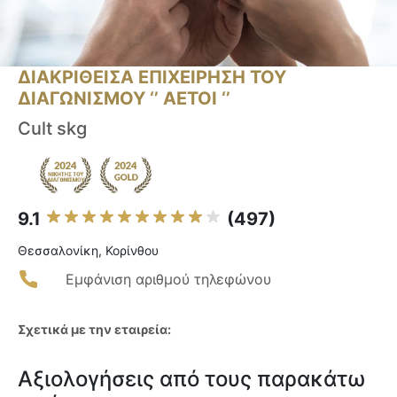
ΔΙΑΚΡΙΘΕΙΣΑ ΕΠΙΧΕΙΡΗΣΗ ΤΟΥ
ΔΙΑΓΩΝΙΣΜΟΥ ‘’ ΑΕΤΟΙ ‘’
Cult skg
9.1
(497)
Θεσσαλονίκη, Κορίνθου
Εμφάνιση αριθμού τηλεφώνου
Σχετικά με την εταιρεία:
Αξιολογήσεις από τους παρακάτω