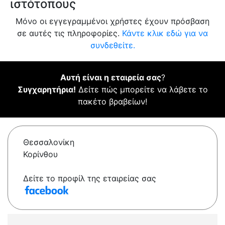
ιστότοπους
Μόνο οι εγγεγραμμένοι χρήστες έχουν πρόσβαση
σε αυτές τις πληροφορίες.
Κάντε κλικ εδώ για να
συνδεθείτε.
Αυτή είναι η εταιρεία σας
?
Συγχαρητήρια!
Δείτε πώς μπορείτε να λάβετε το
πακέτο βραβείων!
Θεσσαλονίκη
Κορίνθου
Δείτε το προφίλ της εταιρείας σας