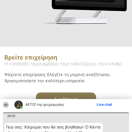
Βρείτε επιχείρηση
Η κατάταξη περιλαμβάνει τους καλύτερους στον κλάδο
Ψάχνετε επιχείρηση; Ελέγξτε τη μηχανή αναζήτησης.
Χρησιμοποιήστε την καλύτερη υπηρεσία
Αναζήτηση
ΑΕΤΟΊ της ψυχαγωγίας
Live chat
06:30
Γεια σας. Χαίρομαι που θα σας βοηθήσω! 🙂 Κάντε