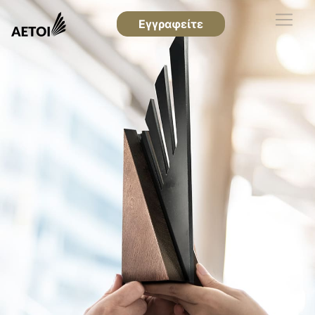
Εγγραφείτε