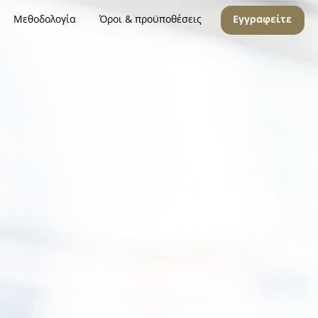
Μεθοδολογία
Όροι & προϋποθέσεις
Εγγραφείτε