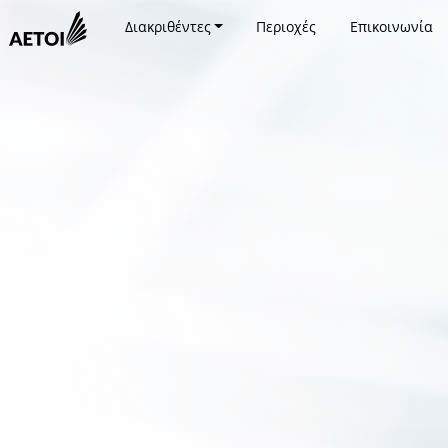
Διακριθέντες
Περιοχές
Επικοινωνία