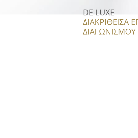
DE LUXE
ΔΙΑΚΡΙΘΕΙΣΑ Ε
ΔΙΑΓΩΝΙΣΜΟΥ ‘’