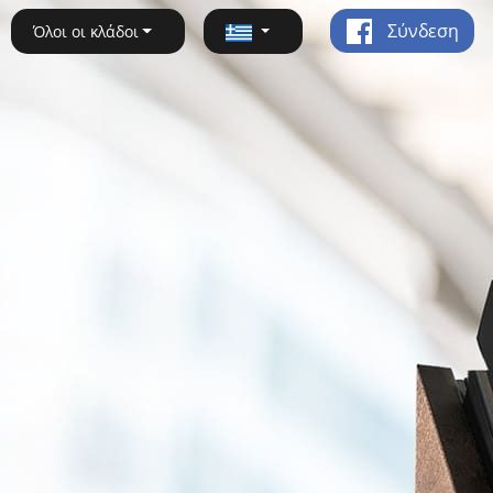
Σύνδεση
Όλοι οι κλάδοι