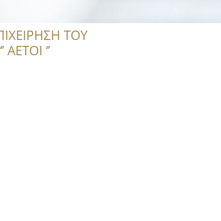
ΠΙΧΕΙΡΗΣΗ ΤΟΥ
 ΑΕΤΟΙ ‘’