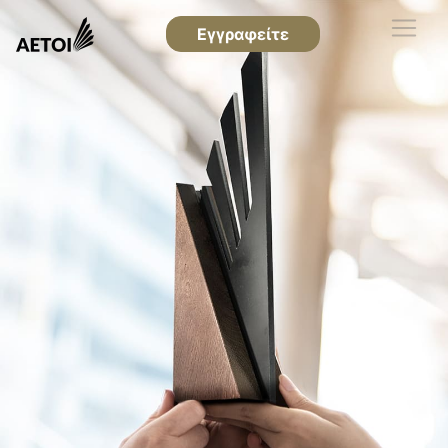
Εγγραφείτε