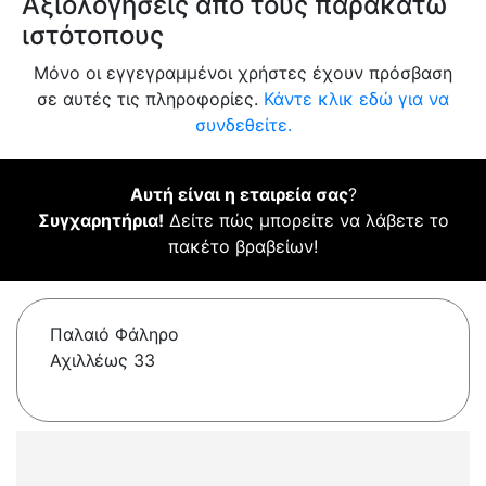
Αξιολογήσεις από τους παρακάτω
ιστότοπους
Μόνο οι εγγεγραμμένοι χρήστες έχουν πρόσβαση
σε αυτές τις πληροφορίες.
Κάντε κλικ εδώ για να
συνδεθείτε.
Αυτή είναι η εταιρεία σας
?
Συγχαρητήρια!
Δείτε πώς μπορείτε να λάβετε το
πακέτο βραβείων!
Παλαιό Φάληρο
Αχιλλέως 33