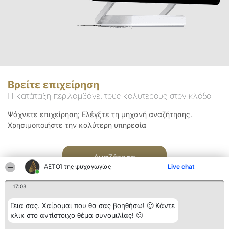
Βρείτε επιχείρηση
Η κατάταξη περιλαμβάνει τους καλύτερους στον κλάδο
Ψάχνετε επιχείρηση; Ελέγξτε τη μηχανή αναζήτησης.
Χρησιμοποιήστε την καλύτερη υπηρεσία
Αναζήτηση
ΑΕΤΟΊ της ψυχαγωγίας
Live chat
17:03
Γεια σας. Χαίρομαι που θα σας βοηθήσω! 🙂 Κάντε
κλικ στο αντίστοιχο θέμα συνομιλίας! 🙂