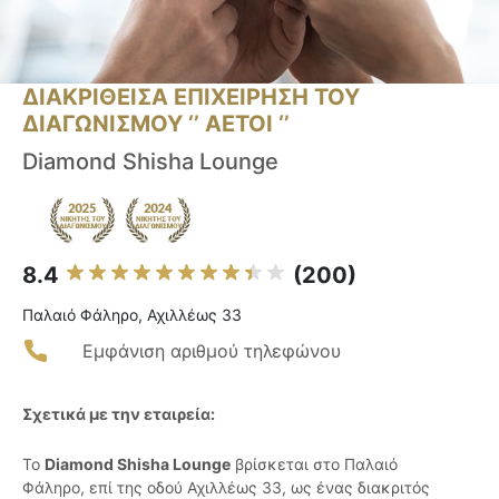
ΔΙΑΚΡΙΘΕΙΣΑ ΕΠΙΧΕΙΡΗΣΗ ΤΟΥ
ΔΙΑΓΩΝΙΣΜΟΥ ‘’ ΑΕΤΟΙ ‘’
Diamond Shisha Lounge
8.4
(200)
Παλαιό Φάληρο, Αχιλλέως 33
Εμφάνιση αριθμού τηλεφώνου
Σχετικά με την εταιρεία:
Το
Diamond Shisha Lounge
βρίσκεται στο Παλαιό
Φάληρο, επί της οδού Αχιλλέως 33, ως ένας διακριτός