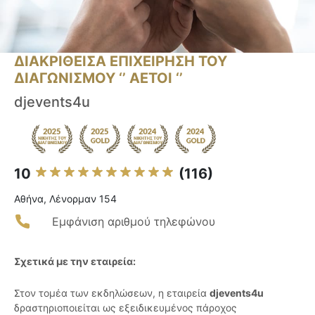
ΔΙΑΚΡΙΘΕΙΣΑ ΕΠΙΧΕΙΡΗΣΗ ΤΟΥ
ΔΙΑΓΩΝΙΣΜΟΥ ‘’ ΑΕΤΟΙ ‘’
djevents4u
10
(116)
Αθήνα, Λένορμαν 154
Εμφάνιση αριθμού τηλεφώνου
Σχετικά με την εταιρεία:
Στον τομέα των εκδηλώσεων, η εταιρεία
djevents4u
δραστηριοποιείται ως εξειδικευμένος πάροχος