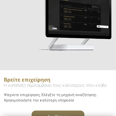
Βρείτε επιχείρηση
Η κατάταξη περιλαμβάνει τους καλύτερους στον κλάδο
Ψάχνετε επιχείρηση; Ελέγξτε τη μηχανή αναζήτησης.
Χρησιμοποιήστε την καλύτερη υπηρεσία