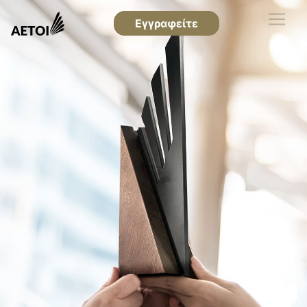
Εγγραφείτε