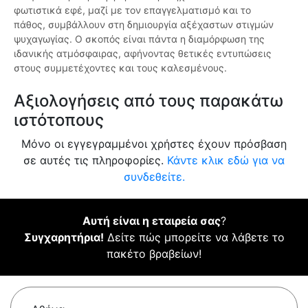
φωτιστικά εφέ, μαζί με τον επαγγελματισμό και το
πάθος, συμβάλλουν στη δημιουργία αξέχαστων στιγμών
ψυχαγωγίας. Ο σκοπός είναι πάντα η διαμόρφωση της
ιδανικής ατμόσφαιρας, αφήνοντας θετικές εντυπώσεις
στους συμμετέχοντες και τους καλεσμένους.
Αξιολογήσεις από τους παρακάτω
ιστότοπους
Μόνο οι εγγεγραμμένοι χρήστες έχουν πρόσβαση
σε αυτές τις πληροφορίες.
Κάντε κλικ εδώ για να
συνδεθείτε.
Αυτή είναι η εταιρεία σας
?
Συγχαρητήρια!
Δείτε πώς μπορείτε να λάβετε το
πακέτο βραβείων!