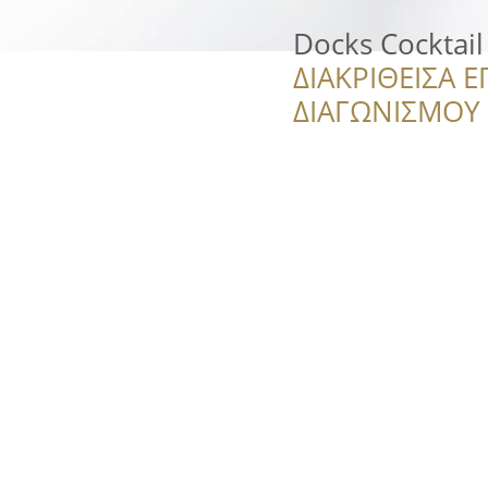
Docks Cocktail
ΔΙΑΚΡΙΘΕΙΣΑ Ε
ΔΙΑΓΩΝΙΣΜΟΥ ‘’