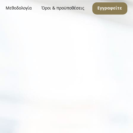
Μεθοδολογία
Όροι & προϋποθέσεις
Εγγραφείτε