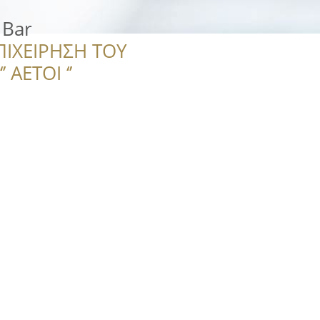
 Bar
ΠΙΧΕΙΡΗΣΗ ΤΟΥ
 ΑΕΤΟΙ ‘’