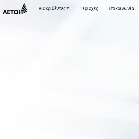
Διακριθέντες
Περιοχές
Επικοινωνία