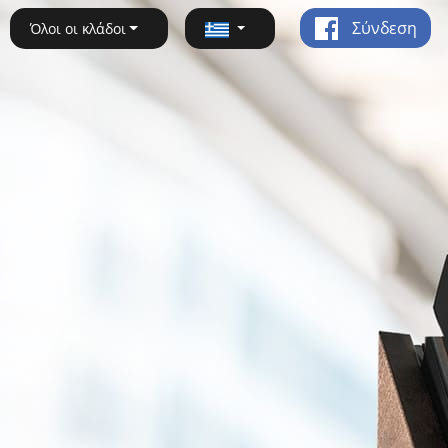
Σύνδεση
Όλοι οι κλάδοι