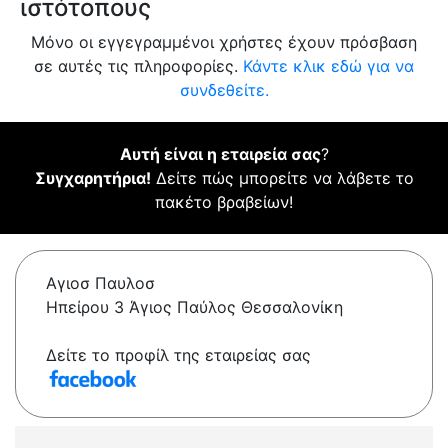
ιστότοπους
Μόνο οι εγγεγραμμένοι χρήστες έχουν πρόσβαση
σε αυτές τις πληροφορίες.
Κάντε κλικ εδώ για να
συνδεθείτε.
Αυτή είναι η εταιρεία σας
?
Συγχαρητήρια!
Δείτε πώς μπορείτε να λάβετε το
πακέτο βραβείων!
Αγιοσ Παυλοσ
Ηπείρου 3 Άγιος Παύλος Θεσσαλονίκη
Δείτε το προφίλ της εταιρείας σας