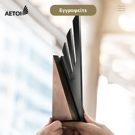
Εγγραφείτε