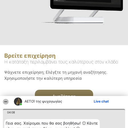
Βρείτε επιχείρηση
Η κατάταξη περιλαμβάνει τους καλύτερους στον κλάδο
Ψάχνετε επιχείρηση; Ελέγξτε τη μηχανή αναζήτησης.
Χρησιμοποιήστε την καλύτερη υπηρεσία
Αναζήτηση
ΑΕΤΟΊ της ψυχαγωγίας
Live chat
04:08
Γεια σας. Χαίρομαι που θα σας βοηθήσω! 🙂 Κάντε