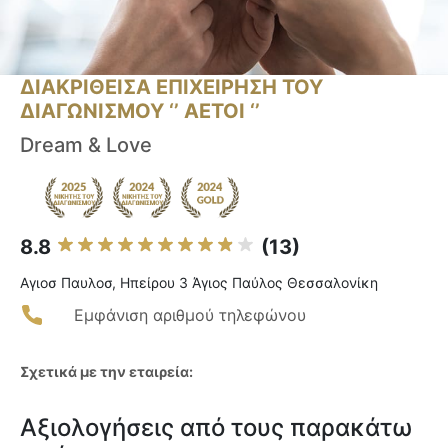
ΔΙΑΚΡΙΘΕΙΣΑ ΕΠΙΧΕΙΡΗΣΗ ΤΟΥ
ΔΙΑΓΩΝΙΣΜΟΥ ‘’ ΑΕΤΟΙ ‘’
Dream & Love
8.8
(13)
Αγιοσ Παυλοσ, Ηπείρου 3 Άγιος Παύλος Θεσσαλονίκη
Εμφάνιση αριθμού τηλεφώνου
Σχετικά με την εταιρεία:
Αξιολογήσεις από τους παρακάτω