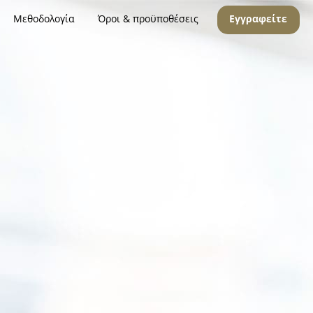
Μεθοδολογία
Όροι & προϋποθέσεις
Εγγραφείτε