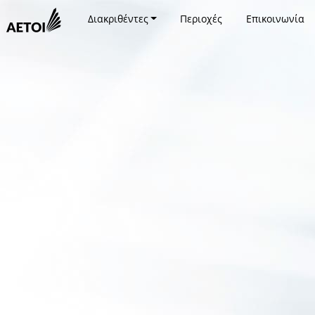
Διακριθέντες
Περιοχές
Επικοινωνία