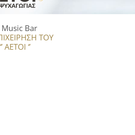
& Music Bar
ΠΙΧΕΙΡΗΣΗ ΤΟΥ
 ΑΕΤΟΙ ‘’