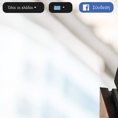
Σύνδεση
Όλοι οι κλάδοι