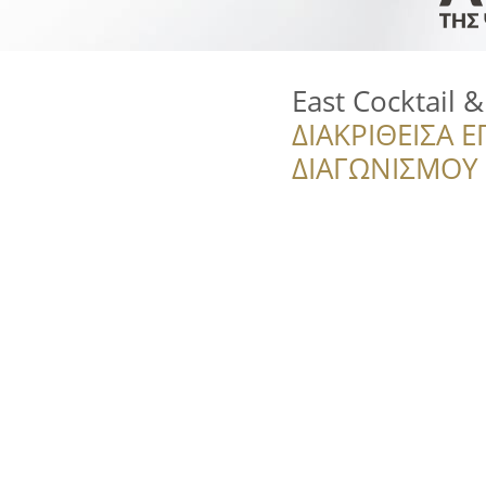
East Cocktail 
ΔΙΑΚΡΙΘΕΙΣΑ Ε
ΔΙΑΓΩΝΙΣΜΟΥ ‘’