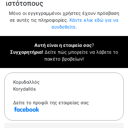
ιστότοπους
Μόνο οι εγγεγραμμένοι χρήστες έχουν πρόσβαση
σε αυτές τις πληροφορίες.
Κάντε κλικ εδώ για να
συνδεθείτε.
Αυτή είναι η εταιρεία σας
?
Συγχαρητήρια!
Δείτε πώς μπορείτε να λάβετε το
πακέτο βραβείων!
Κορυδαλλός
Korydallós
Δείτε το προφίλ της εταιρείας σας