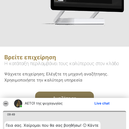
Βρείτε επιχείρηση
Η κατάταξη περιλαμβάνει τους καλύτερους στον κλάδο
Ψάχνετε επιχείρηση; Ελέγξτε τη μηχανή αναζήτησης.
Χρησιμοποιήστε την καλύτερη υπηρεσία
Αναζήτηση
ΑΕΤΟΊ της ψυχαγωγίας
Live chat
09:49
Γεια σας. Χαίρομαι που θα σας βοηθήσω! 🙂 Κάντε