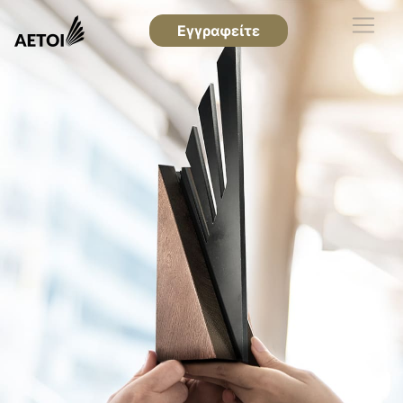
Εγγραφείτε