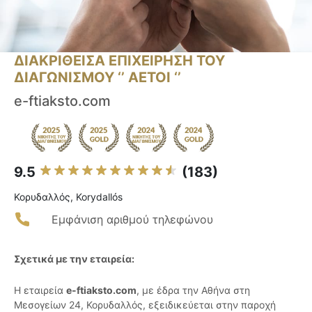
ΔΙΑΚΡΙΘΕΙΣΑ ΕΠΙΧΕΙΡΗΣΗ ΤΟΥ
ΔΙΑΓΩΝΙΣΜΟΥ ‘’ ΑΕΤΟΙ ‘’
e-ftiaksto.com
9.5
(183)
Κορυδαλλός, Korydallós
Εμφάνιση αριθμού τηλεφώνου
Σχετικά με την εταιρεία:
Η εταιρεία
e-ftiaksto.com
, με έδρα την Αθήνα στη
Μεσογείων 24, Κορυδαλλός, εξειδικεύεται στην παροχή