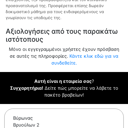
προσανατολισμό της. Προσφέρεται επίσης δωρεάν
δοκιμαστικό μάθημα για τους ενδιαφερόμενους να
γνωρίσουν τις υποδομές της.
Αξιολογήσεις από τους παρακάτω
ιστότοπους
Μόνο οι εγγεγραμμένοι χρήστες έχουν πρόσβαση
σε αυτές τις πληροφορίες.
Κάντε κλικ εδώ για να
συνδεθείτε.
Αυτή είναι η εταιρεία σας
?
Συγχαρητήρια!
Δείτε πώς μπορείτε να λάβετε το
πακέτο βραβείων!
Βύρωνας
Βρυούλων 2