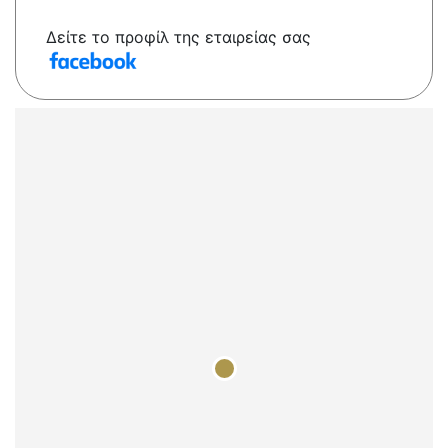
Δείτε το προφίλ της εταιρείας σας