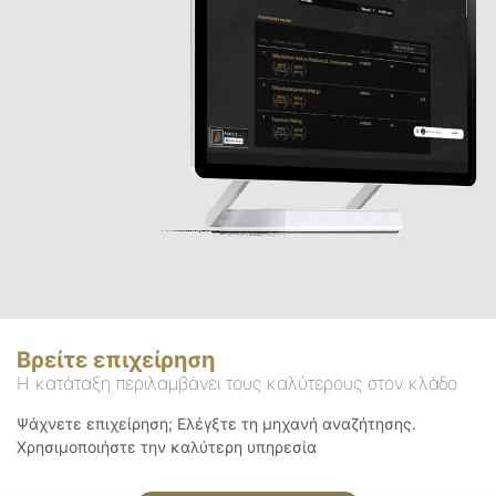
Βρείτε επιχείρηση
Η κατάταξη περιλαμβάνει τους καλύτερους στον κλάδο
Ψάχνετε επιχείρηση; Ελέγξτε τη μηχανή αναζήτησης.
Χρησιμοποιήστε την καλύτερη υπηρεσία