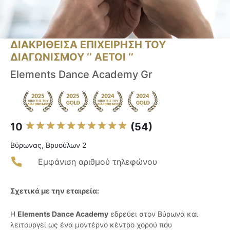
ΔΙΑΚΡΙΘΕΙΣΑ ΕΠΙΧΕΙΡΗΣΗ ΤΟΥ
ΔΙΑΓΩΝΙΣΜΟΥ ‘’ ΑΕΤΟΙ ‘’
Elements Dance Academy Gr
10
(54)
Βύρωνας, Βρυούλων 2
Εμφάνιση αριθμού τηλεφώνου
Σχετικά με την εταιρεία:
Η
Elements Dance Academy
εδρεύει στον Βύρωνα και
λειτουργεί ως ένα μοντέρνο κέντρο χορού που