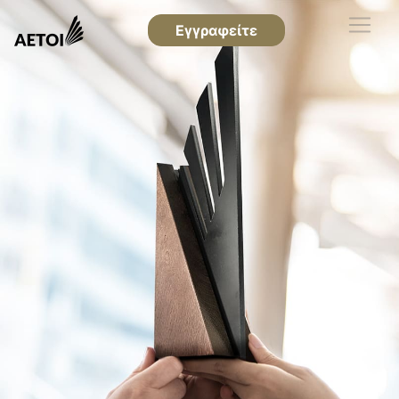
Εγγραφείτε