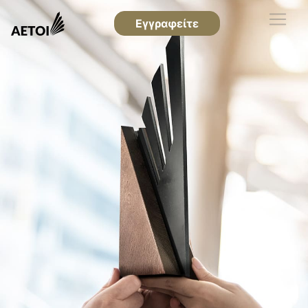
Εγγραφείτε