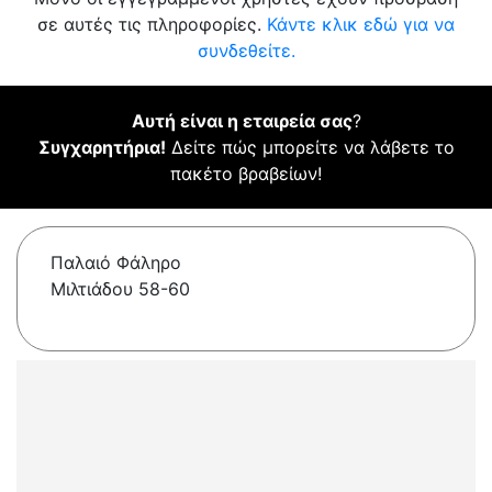
σε αυτές τις πληροφορίες.
Κάντε κλικ εδώ για να
συνδεθείτε.
Αυτή είναι η εταιρεία σας
?
Συγχαρητήρια!
Δείτε πώς μπορείτε να λάβετε το
πακέτο βραβείων!
Παλαιό Φάληρο
Μιλτιάδου 58-60