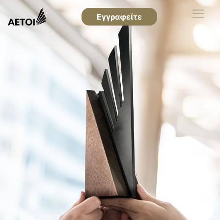
Εγγραφείτε