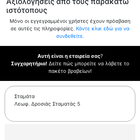
Αξιολογήσεις από τους παρακάτω
ιστότοπους
Μόνο οι εγγεγραμμένοι χρήστες έχουν πρόσβαση
σε αυτές τις πληροφορίες.
Κάντε κλικ εδώ για να
συνδεθείτε.
Αυτή είναι η εταιρεία σας
?
Συγχαρητήρια!
Δείτε πώς μπορείτε να λάβετε το
πακέτο βραβείων!
Σταμάτα
Λεωφ. Δροσιάς Σταματάς 5