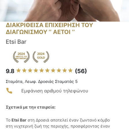
ΔΙΑΚΡΙΘΕΙΣΑ ΕΠΙΧΕΙΡΗΣΗ ΤΟΥ
ΔΙΑΓΩΝΙΣΜΟΥ ‘’ ΑΕΤΟΙ ‘’
Etsi Bar
9.8
(56)
Σταμάτα, Λεωφ. Δροσιάς Σταματάς 5
Εμφάνιση αριθμού τηλεφώνου
Σχετικά με την εταιρεία:
Το
Etsi Bar
στη Δροσιά αποτελεί έναν ζωντανό κόμβο
στη νυχτερινή ζωή της περιοχής, προσφέροντας έναν