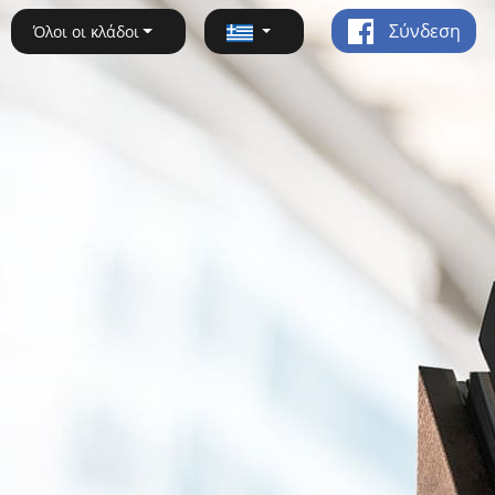
Σύνδεση
Όλοι οι κλάδοι