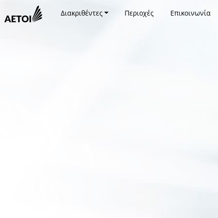
Διακριθέντες
Περιοχές
Επικοινωνία