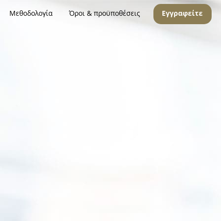
Μεθοδολογία
Όροι & προϋποθέσεις
Εγγραφείτε