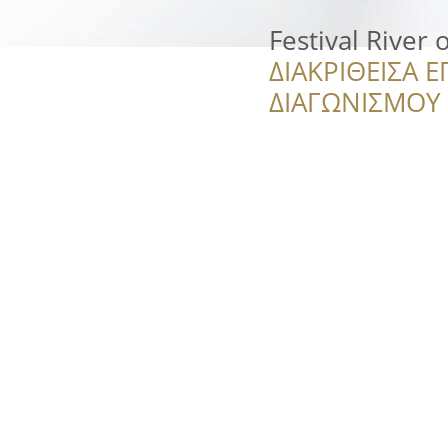
Festival River 
ΔΙΑΚΡΙΘΕΙΣΑ Ε
ΔΙΑΓΩΝΙΣΜΟΥ ‘’