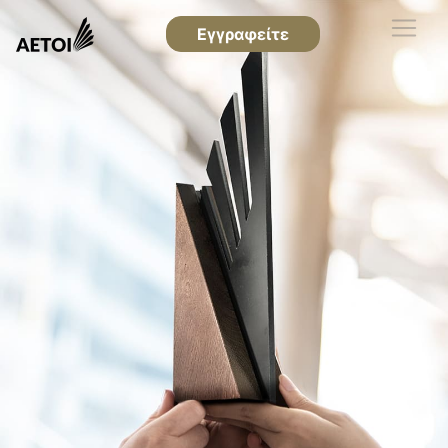
Εγγραφείτε