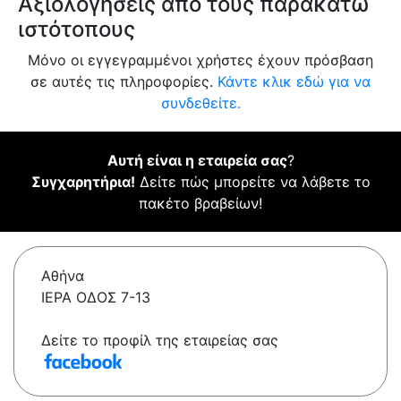
Αξιολογήσεις από τους παρακάτω
ιστότοπους
Μόνο οι εγγεγραμμένοι χρήστες έχουν πρόσβαση
σε αυτές τις πληροφορίες.
Κάντε κλικ εδώ για να
συνδεθείτε.
Αυτή είναι η εταιρεία σας
?
Συγχαρητήρια!
Δείτε πώς μπορείτε να λάβετε το
πακέτο βραβείων!
Αθήνα
ΙΕΡΑ ΟΔΟΣ 7-13
Δείτε το προφίλ της εταιρείας σας