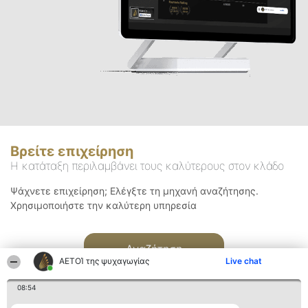
Βρείτε επιχείρηση
Η κατάταξη περιλαμβάνει τους καλύτερους στον κλάδο
Ψάχνετε επιχείρηση; Ελέγξτε τη μηχανή αναζήτησης.
Χρησιμοποιήστε την καλύτερη υπηρεσία
Αναζήτηση
ΑΕΤΟΊ της ψυχαγωγίας
Live chat
08:54