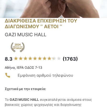
ΔΙΑΚΡΙΘΕΙΣΑ ΕΠΙΧΕΙΡΗΣΗ ΤΟΥ
ΔΙΑΓΩΝΙΣΜΟΥ ‘’ ΑΕΤΟΙ ‘’
GAZI MUSIC HALL
8.3
(1763)
Αθήνα, ΙΕΡΑ ΟΔΟΣ 7-13
Εμφάνιση αριθμού τηλεφώνου
Σχετικά με την εταιρεία:
Το
GAZI MUSIC HALL
συγκαταλέγεται ανάμεσα στους
βασικούς χώρους ψυχαγωγίας και διοργάνωσης