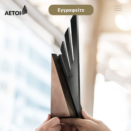
Εγγραφείτε