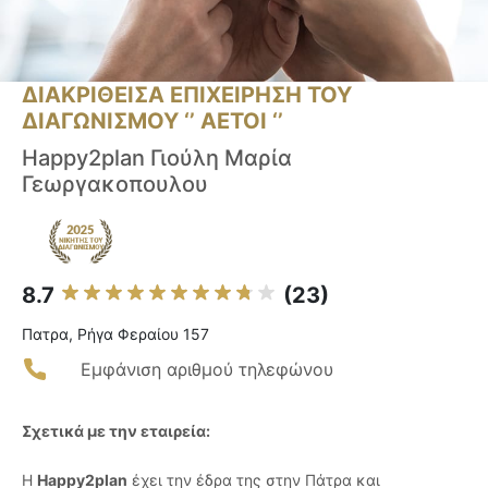
ΔΙΑΚΡΙΘΕΙΣΑ ΕΠΙΧΕΙΡΗΣΗ ΤΟΥ
ΔΙΑΓΩΝΙΣΜΟΥ ‘’ ΑΕΤΟΙ ‘’
Happy2plan Γιούλη Μαρία
Γεωργακοπουλου
8.7
(23)
Πατρα, Ρήγα Φεραίου 157
Εμφάνιση αριθμού τηλεφώνου
Σχετικά με την εταιρεία:
Η
Happy2plan
έχει την έδρα της στην Πάτρα και