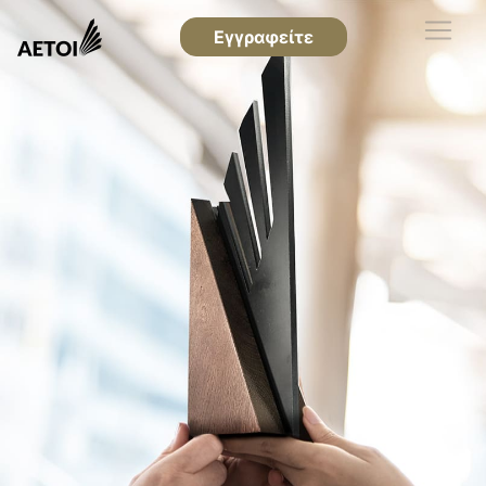
Εγγραφείτε