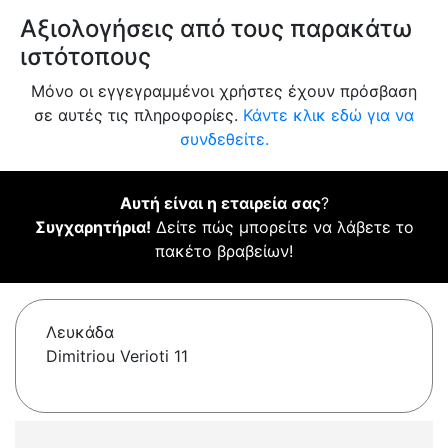
Αξιολογήσεις από τους παρακάτω
ιστότοπους
Μόνο οι εγγεγραμμένοι χρήστες έχουν πρόσβαση
σε αυτές τις πληροφορίες.
Κάντε κλικ εδώ για να
συνδεθείτε.
Αυτή είναι η εταιρεία σας
?
Συγχαρητήρια!
Δείτε πώς μπορείτε να λάβετε το
πακέτο βραβείων!
Λευκάδα
Dimitriou Verioti 11