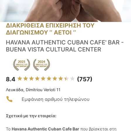
ΔΙΑΚΡΙΘΕΙΣΑ ΕΠΙΧΕΙΡΗΣΗ ΤΟΥ
ΔΙΑΓΩΝΙΣΜΟΥ ‘’ ΑΕΤΟΙ ‘’
HAVANA AUTHENTIC CUBAN CAFE' BAR -
BUENA VISTA CULTURAL CENTER
8.4
(757)
Λευκάδα, Dimitriou Verioti 11
Εμφάνιση αριθμού τηλεφώνου
Σχετικά με την εταιρεία:
Το
Havana Authentic Cuban Cafe Bar
που βρίσκεται στη