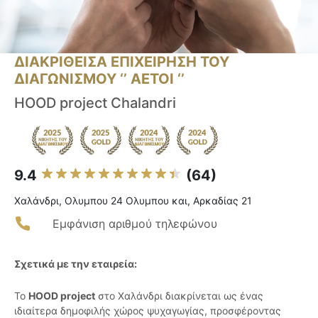
ΔΙΑΚΡΙΘΕΙΣΑ ΕΠΙΧΕΙΡΗΣΗ ΤΟΥ
ΔΙΑΓΩΝΙΣΜΟΥ ‘’ ΑΕΤΟΙ ‘’
HOOD project Chalandri
9.4
(64)
Χαλάνδρι, Ολυμπου 24 Ολυμπου και, Αρκαδίας 21
Εμφάνιση αριθμού τηλεφώνου
Σχετικά με την εταιρεία:
Το
HOOD project
στο Χαλάνδρι διακρίνεται ως ένας
ιδιαίτερα δημοφιλής χώρος ψυχαγωγίας, προσφέροντας