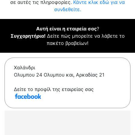
σε αυτές τις πληροφορίες.
Κάντε κλικ εδώ για να
συνδεθείτε.
Αυτή είναι η εταιρεία σας
?
Συγχαρητήρια!
Δείτε πώς μπορείτε να λάβετε το
πακέτο βραβείων!
Χαλάνδρι
Ολυμπου 24 Ολυμπου και, Αρκαδίας 21
Δείτε το προφίλ της εταιρείας σας