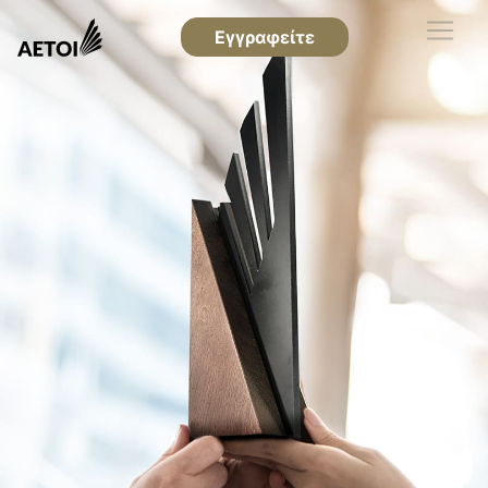
Εγγραφείτε