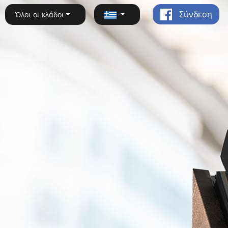
Σύνδεση
Όλοι οι κλάδοι