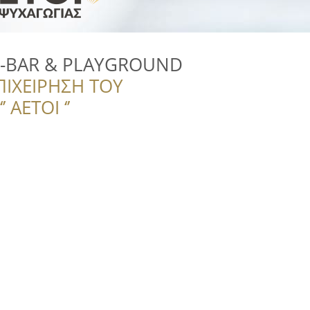
E-BAR & PLAYGROUND
ΠΙΧΕΙΡΗΣΗ ΤΟΥ
 ΑΕΤΟΙ ‘’