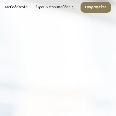
Μεθοδολογία
Όροι & προϋποθέσεις
Εγγραφείτε