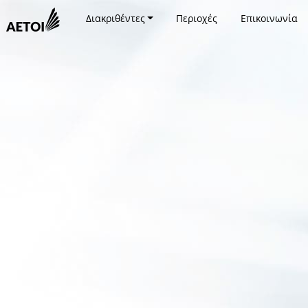
Διακριθέντες
Περιοχές
Επικοινωνία