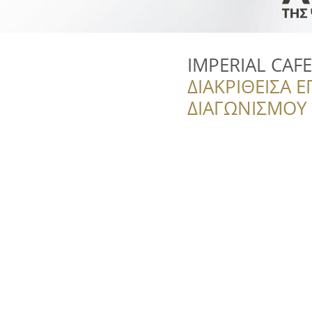
IMPERIAL CAF
ΔΙΑΚΡΙΘΕΙΣΑ Ε
ΔΙΑΓΩΝΙΣΜΟΥ ‘’