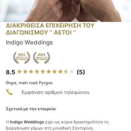
ΔΙΑΚΡΙΘΕΙΣΑ ΕΠΙΧΕΙΡΗΣΗ ΤΟΥ
ΔΙΑΓΩΝΙΣΜΟΥ ‘’ ΑΕΤΟΙ ‘’
Indigo Weddings
8.5
(5)
Θηρα, main road Pyrgos
Εμφάνιση αριθμού τηλεφώνου
Σχετικά με την εταιρεία:
Η
Indigo Weddings
έχει ως κύρια δραστηριότητα τη
διοργάνωση γάμων στη μοναδική Σαντορίνη,