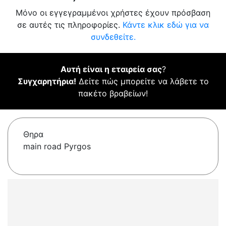
Μόνο οι εγγεγραμμένοι χρήστες έχουν πρόσβαση
σε αυτές τις πληροφορίες.
Κάντε κλικ εδώ για να
συνδεθείτε.
Αυτή είναι η εταιρεία σας
?
Συγχαρητήρια!
Δείτε πώς μπορείτε να λάβετε το
πακέτο βραβείων!
Θηρα
main road Pyrgos