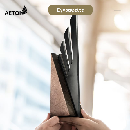
Εγγραφείτε