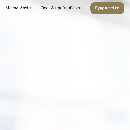
Μεθοδολογία
Όροι & προϋποθέσεις
Εγγραφείτε