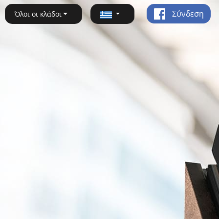
Σύνδεση
Όλοι οι κλάδοι