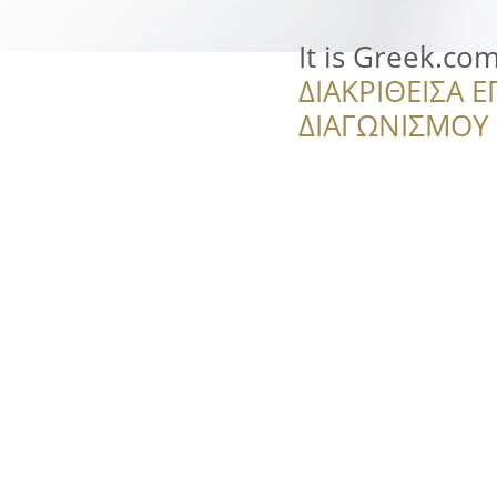
It is Greek.co
ΔΙΑΚΡΙΘΕΙΣΑ Ε
ΔΙΑΓΩΝΙΣΜΟΥ ‘’