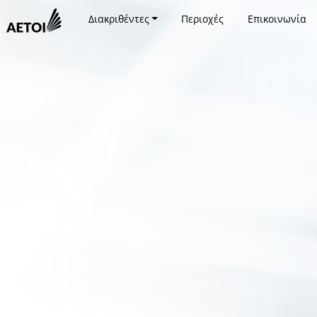
Διακριθέντες
Περιοχές
Επικοινωνία