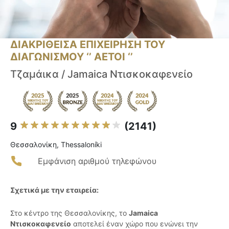
ΔΙΑΚΡΙΘΕΙΣΑ ΕΠΙΧΕΙΡΗΣΗ ΤΟΥ
ΔΙΑΓΩΝΙΣΜΟΥ ‘’ ΑΕΤΟΙ ‘’
Τζαμάικα / Jamaica Ντισκοκαφενείο
9
(2141)
Θεσσαλονίκη, Thessaloníki
Εμφάνιση αριθμού τηλεφώνου
Σχετικά με την εταιρεία:
Στο κέντρο της Θεσσαλονίκης, το
Jamaica
Ντισκοκαφενείο
αποτελεί έναν χώρο που ενώνει την