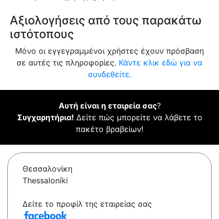
Αξιολογήσεις από τους παρακάτω
ιστότοπους
Μόνο οι εγγεγραμμένοι χρήστες έχουν πρόσβαση
σε αυτές τις πληροφορίες.
Κάντε κλικ εδώ για να
συνδεθείτε.
Αυτή είναι η εταιρεία σας
?
Συγχαρητήρια!
Δείτε πώς μπορείτε να λάβετε το
πακέτο βραβείων!
Θεσσαλονίκη
Thessaloníki
Δείτε το προφίλ της εταιρείας σας