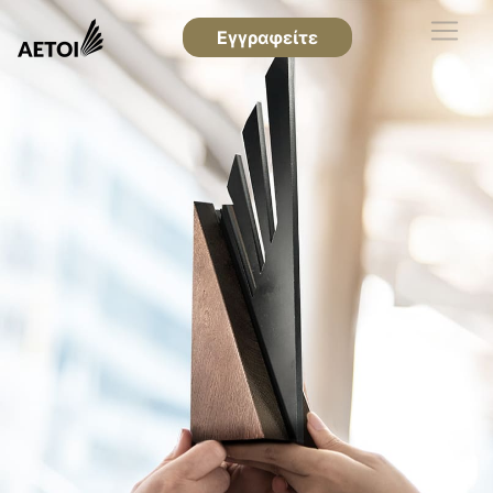
Εγγραφείτε