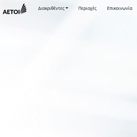
Διακριθέντες
Περιοχές
Επικοινωνία