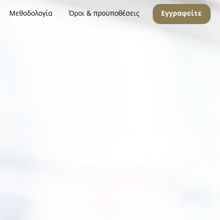
Μεθοδολογία
Όροι & προϋποθέσεις
Εγγραφείτε