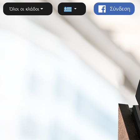
Σύνδεση
Όλοι οι κλάδοι