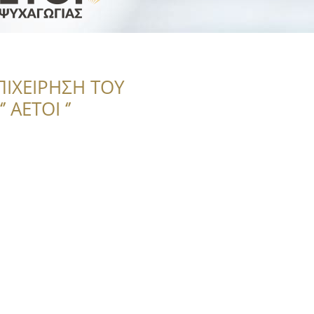
ΠΙΧΕΙΡΗΣΗ ΤΟΥ
 ΑΕΤΟΙ ‘’