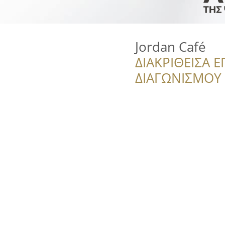
Jordan Café
ΔΙΑΚΡΙΘΕΙΣΑ Ε
ΔΙΑΓΩΝΙΣΜΟΥ ‘’