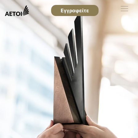
Εγγραφείτε