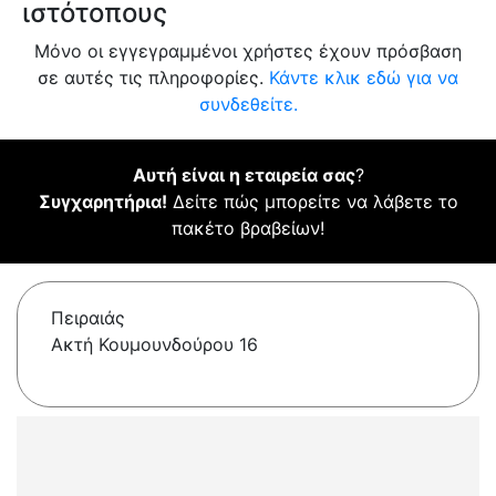
ιστότοπους
Μόνο οι εγγεγραμμένοι χρήστες έχουν πρόσβαση
σε αυτές τις πληροφορίες.
Κάντε κλικ εδώ για να
συνδεθείτε.
Αυτή είναι η εταιρεία σας
?
Συγχαρητήρια!
Δείτε πώς μπορείτε να λάβετε το
πακέτο βραβείων!
Πειραιάς
Ακτή Κουμουνδούρου 16