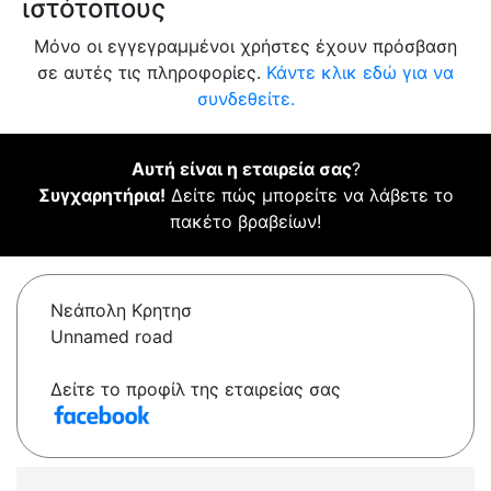
ιστότοπους
Μόνο οι εγγεγραμμένοι χρήστες έχουν πρόσβαση
σε αυτές τις πληροφορίες.
Κάντε κλικ εδώ για να
συνδεθείτε.
Αυτή είναι η εταιρεία σας
?
Συγχαρητήρια!
Δείτε πώς μπορείτε να λάβετε το
πακέτο βραβείων!
Νεάπολη Κρητησ
Unnamed road
Δείτε το προφίλ της εταιρείας σας