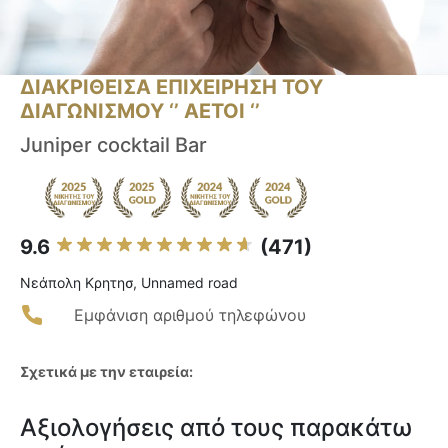
ΔΙΑΚΡΙΘΕΙΣΑ ΕΠΙΧΕΙΡΗΣΗ ΤΟΥ
ΔΙΑΓΩΝΙΣΜΟΥ ‘’ ΑΕΤΟΙ ‘’
Juniper cocktail Bar
9.6
(471)
Νεάπολη Κρητησ, Unnamed road
Εμφάνιση αριθμού τηλεφώνου
Σχετικά με την εταιρεία:
Αξιολογήσεις από τους παρακάτω