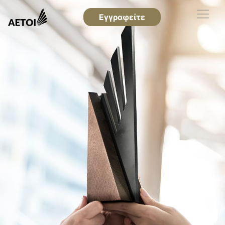
Εγγραφείτε