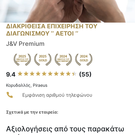
ΔΙΑΚΡΙΘΕΙΣΑ ΕΠΙΧΕΙΡΗΣΗ ΤΟΥ
ΔΙΑΓΩΝΙΣΜΟΥ ‘’ ΑΕΤΟΙ ‘’
J&V Premium
9.4
(55)
Κορυδαλλός, Piraeus
Εμφάνιση αριθμού τηλεφώνου
Σχετικά με την εταιρεία:
Αξιολογήσεις από τους παρακάτω