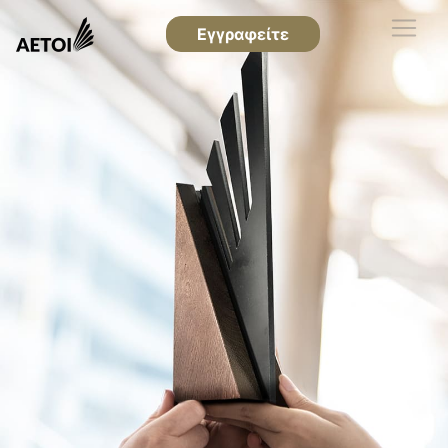
Εγγραφείτε