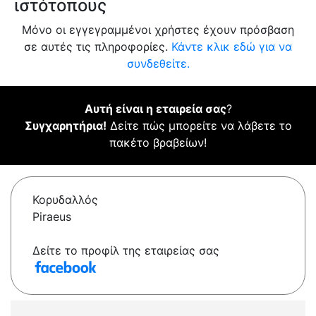
ιστότοπους
Μόνο οι εγγεγραμμένοι χρήστες έχουν πρόσβαση
σε αυτές τις πληροφορίες.
Κάντε κλικ εδώ για να
συνδεθείτε.
Αυτή είναι η εταιρεία σας
?
Συγχαρητήρια!
Δείτε πώς μπορείτε να λάβετε το
πακέτο βραβείων!
Κορυδαλλός
Piraeus
Δείτε το προφίλ της εταιρείας σας