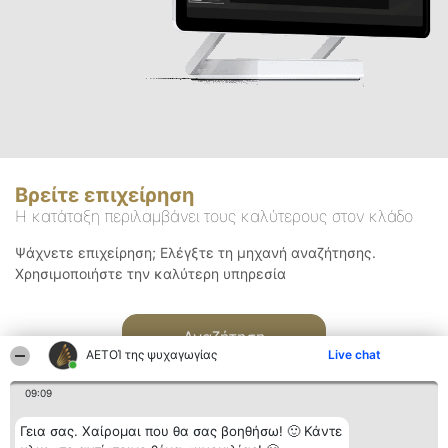
Βρείτε επιχείρηση
Η κατάταξη περιλαμβάνει τους καλύτερους στον κλάδο
Ψάχνετε επιχείρηση; Ελέγξτε τη μηχανή αναζήτησης.
Χρησιμοποιήστε την καλύτερη υπηρεσία
Αναζήτηση
ΑΕΤΟΊ της ψυχαγωγίας
Live chat
09:09
Γεια σας. Χαίρομαι που θα σας βοηθήσω! 🙂 Κάντε