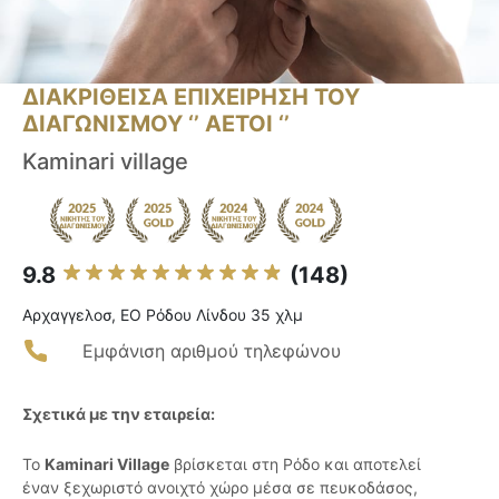
ΔΙΑΚΡΙΘΕΙΣΑ ΕΠΙΧΕΙΡΗΣΗ ΤΟΥ
ΔΙΑΓΩΝΙΣΜΟΥ ‘’ ΑΕΤΟΙ ‘’
Kaminari village
9.8
(148)
Αρχαγγελοσ, ΕΟ Ρόδου Λίνδου 35 χλμ
Εμφάνιση αριθμού τηλεφώνου
Σχετικά με την εταιρεία:
Το
Kaminari Village
βρίσκεται στη Ρόδο και αποτελεί
έναν ξεχωριστό ανοιχτό χώρο μέσα σε πευκοδάσος,