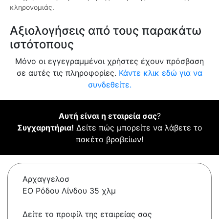
κληρονομιάς.
Αξιολογήσεις από τους παρακάτω
ιστότοπους
Μόνο οι εγγεγραμμένοι χρήστες έχουν πρόσβαση
σε αυτές τις πληροφορίες.
Κάντε κλικ εδώ για να
συνδεθείτε.
Αυτή είναι η εταιρεία σας
?
Συγχαρητήρια!
Δείτε πώς μπορείτε να λάβετε το
πακέτο βραβείων!
Αρχαγγελοσ
ΕΟ Ρόδου Λίνδου 35 χλμ
Δείτε το προφίλ της εταιρείας σας