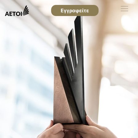
Εγγραφείτε