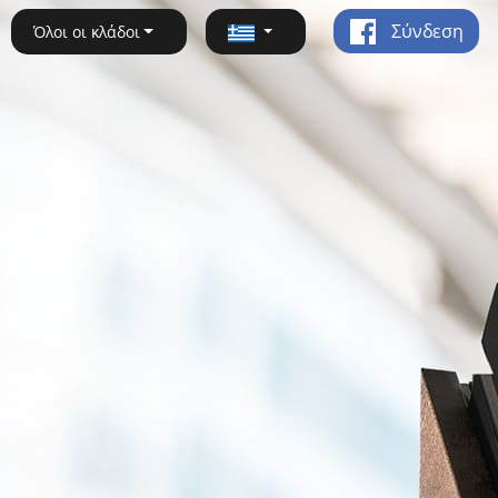
Σύνδεση
Όλοι οι κλάδοι