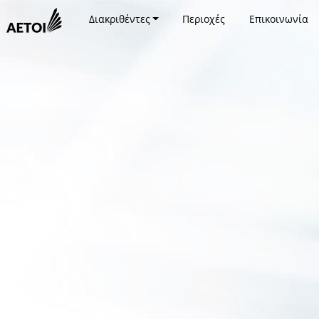
Διακριθέντες
Περιοχές
Επικοινωνία