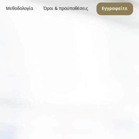
Μεθοδολογία
Όροι & προϋποθέσεις
Εγγραφείτε