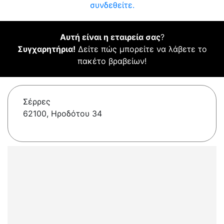
συνδεθείτε.
Αυτή είναι η εταιρεία σας
?
Συγχαρητήρια!
Δείτε πώς μπορείτε να λάβετε το
πακέτο βραβείων!
Σέρρες
62100, Ηροδότου 34