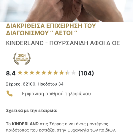
ΔΙΑΚΡΙΘΕΙΣΑ ΕΠΙΧΕΙΡΗΣΗ ΤΟΥ
ΔΙΑΓΩΝΙΣΜΟΥ ‘’ ΑΕΤΟΙ ‘’
KINDERLAND - ΠΟΥΡΣΑΝΙΔΗ ΑΦΟΙ Δ ΟΕ
8.4
(104)
Σέρρες, 62100, Ηροδότου 34
Εμφάνιση αριθμού τηλεφώνου
Σχετικά με την εταιρεία:
Το
KINDERLAND
στις Σέρρες είναι ένας μοντέρνος
παιδότοπος που εστιάζει στην ψυχαγωγία των παιδιών.