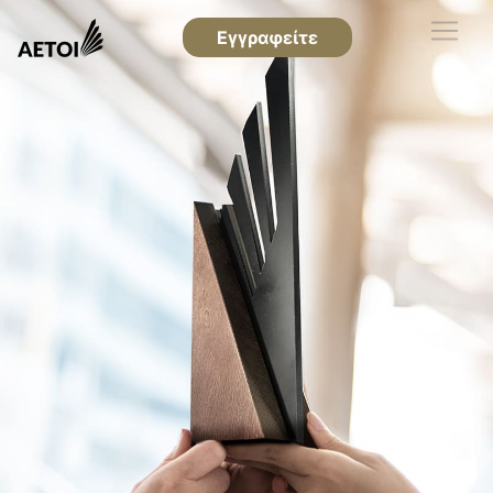
Εγγραφείτε