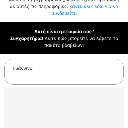
σε αυτές τις πληροφορίες.
Κάντε κλικ εδώ για να
συνδεθείτε.
Αυτή είναι η εταιρεία σας
?
Συγχαρητήρια!
Δείτε πώς μπορείτε να λάβετε το
πακέτο βραβείων!
Ιωάννινα