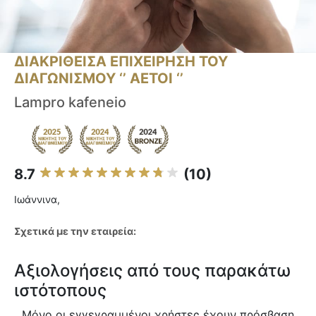
ΔΙΑΚΡΙΘΕΙΣΑ ΕΠΙΧΕΙΡΗΣΗ ΤΟΥ
ΔΙΑΓΩΝΙΣΜΟΥ ‘’ ΑΕΤΟΙ ‘’
Lampro kafeneio
8.7
(10)
Ιωάννινα,
Σχετικά με την εταιρεία:
Αξιολογήσεις από τους παρακάτω
ιστότοπους
Μόνο οι εγγεγραμμένοι χρήστες έχουν πρόσβαση