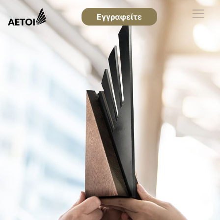
Εγγραφείτε