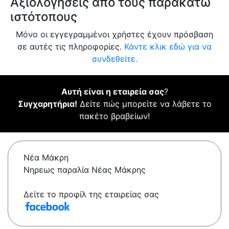
Αξιολογήσεις από τους παρακάτω
ιστότοπους
Μόνο οι εγγεγραμμένοι χρήστες έχουν πρόσβαση
σε αυτές τις πληροφορίες.
Κάντε κλικ εδώ για να
συνδεθείτε.
Αυτή είναι η εταιρεία σας
?
Συγχαρητήρια!
Δείτε πώς μπορείτε να λάβετε το
πακέτο βραβείων!
Νέα Μάκρη
Νηρεως παραλία Νέας Μάκρης
Δείτε το προφίλ της εταιρείας σας