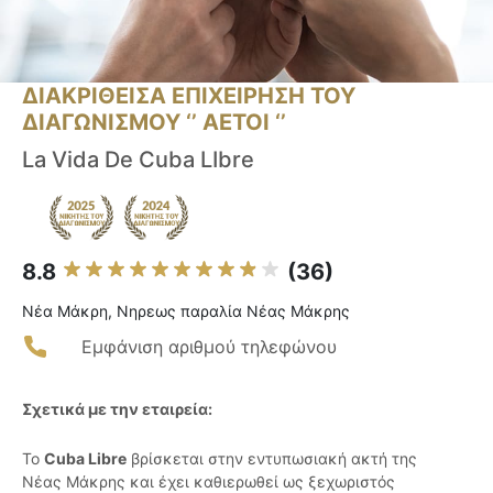
ΔΙΑΚΡΙΘΕΙΣΑ ΕΠΙΧΕΙΡΗΣΗ ΤΟΥ
ΔΙΑΓΩΝΙΣΜΟΥ ‘’ ΑΕΤΟΙ ‘’
La Vida De Cuba LIbre
8.8
(36)
Νέα Μάκρη, Νηρεως παραλία Νέας Μάκρης
Εμφάνιση αριθμού τηλεφώνου
Σχετικά με την εταιρεία:
Το
Cuba Libre
βρίσκεται στην εντυπωσιακή ακτή της
Νέας Μάκρης και έχει καθιερωθεί ως ξεχωριστός