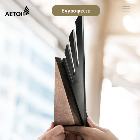
Εγγραφείτε