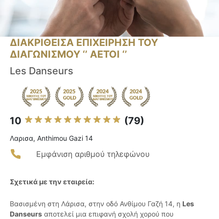
ΔΙΑΚΡΙΘΕΙΣΑ ΕΠΙΧΕΙΡΗΣΗ ΤΟΥ
ΔΙΑΓΩΝΙΣΜΟΥ ‘’ ΑΕΤΟΙ ‘’
Les Danseurs
10
(79)
Λαρισα, Anthimou Gazi 14
Εμφάνιση αριθμού τηλεφώνου
Σχετικά με την εταιρεία:
Βασισμένη στη Λάρισα, στην οδό Ανθίμου Γαζή 14, η
Les
Danseurs
αποτελεί μια επιφανή σχολή χορού που