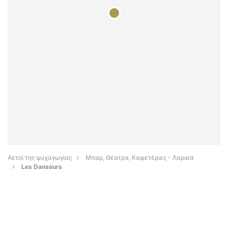
Αετοί της ψυχαγωγίας
Μπαρ, Θέατρα, Καφετέριες - Λαρισα
Les Danseurs