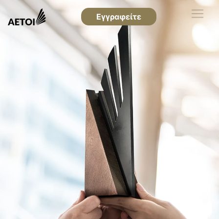
Εγγραφείτε