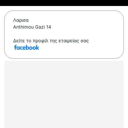
Λαρισα
Anthimou Gazi 14
Δείτε το προφίλ της εταιρείας σας