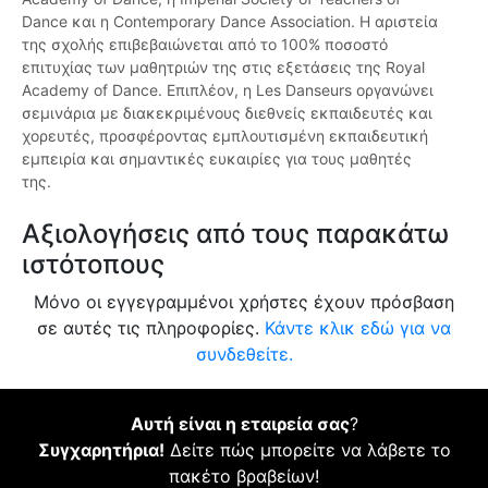
Dance και η Contemporary Dance Association. Η αριστεία
της σχολής επιβεβαιώνεται από το 100% ποσοστό
επιτυχίας των μαθητριών της στις εξετάσεις της Royal
Academy of Dance. Επιπλέον, η Les Danseurs οργανώνει
σεμινάρια με διακεκριμένους διεθνείς εκπαιδευτές και
χορευτές, προσφέροντας εμπλουτισμένη εκπαιδευτική
εμπειρία και σημαντικές ευκαιρίες για τους μαθητές
της.
Αξιολογήσεις από τους παρακάτω
ιστότοπους
Μόνο οι εγγεγραμμένοι χρήστες έχουν πρόσβαση
σε αυτές τις πληροφορίες.
Κάντε κλικ εδώ για να
συνδεθείτε.
Αυτή είναι η εταιρεία σας
?
Συγχαρητήρια!
Δείτε πώς μπορείτε να λάβετε το
πακέτο βραβείων!