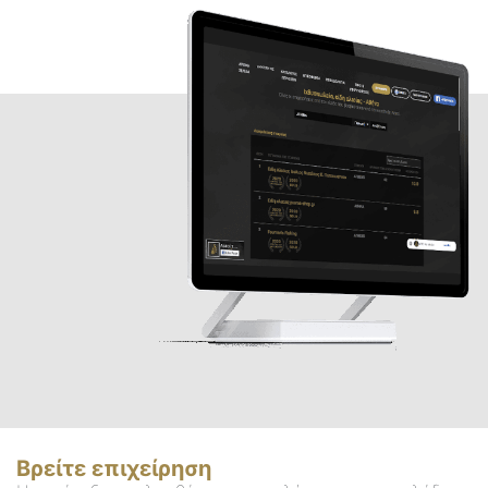
Βρείτε επιχείρηση