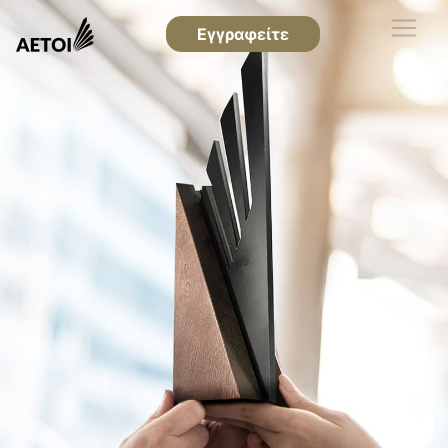
Εγγραφείτε