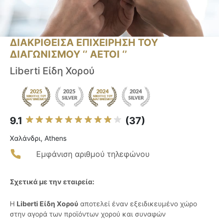
ΔΙΑΚΡΙΘΕΙΣΑ ΕΠΙΧΕΙΡΗΣΗ ΤΟΥ
ΔΙΑΓΩΝΙΣΜΟΥ ‘’ ΑΕΤΟΙ ‘’
Liberti Είδη Χορού
9.1
(37)
Χαλάνδρι, Athens
Εμφάνιση αριθμού τηλεφώνου
Σχετικά με την εταιρεία:
Η
Liberti Είδη Χορού
αποτελεί έναν εξειδικευμένο χώρο
στην αγορά των προϊόντων χορού και συναφών