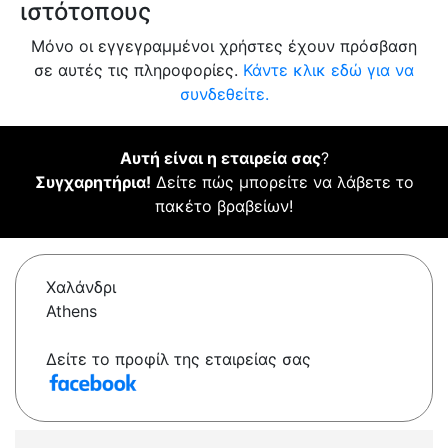
ιστότοπους
Μόνο οι εγγεγραμμένοι χρήστες έχουν πρόσβαση
σε αυτές τις πληροφορίες.
Κάντε κλικ εδώ για να
συνδεθείτε.
Αυτή είναι η εταιρεία σας
?
Συγχαρητήρια!
Δείτε πώς μπορείτε να λάβετε το
πακέτο βραβείων!
Χαλάνδρι
Athens
Δείτε το προφίλ της εταιρείας σας