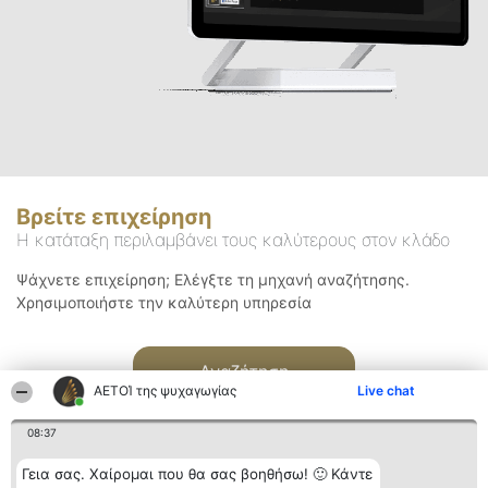
Βρείτε επιχείρηση
Η κατάταξη περιλαμβάνει τους καλύτερους στον κλάδο
Ψάχνετε επιχείρηση; Ελέγξτε τη μηχανή αναζήτησης.
Χρησιμοποιήστε την καλύτερη υπηρεσία
Αναζήτηση
ΑΕΤΟΊ της ψυχαγωγίας
Live chat
08:37
Γεια σας. Χαίρομαι που θα σας βοηθήσω! 🙂 Κάντε