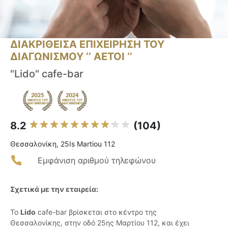
ΔΙΑΚΡΙΘΕΙΣΑ ΕΠΙΧΕΙΡΗΣΗ ΤΟΥ
ΔΙΑΓΩΝΙΣΜΟΥ ‘’ ΑΕΤΟΙ ‘’
"Lido" cafe-bar
8.2
(104)
Θεσσαλονίκη, 25Is Martiou 112
Εμφάνιση αριθμού τηλεφώνου
Σχετικά με την εταιρεία:
Το
Lido
cafe-bar βρίσκεται στο κέντρο της
Θεσσαλονίκης, στην οδό 25ης Μαρτίου 112, και έχει