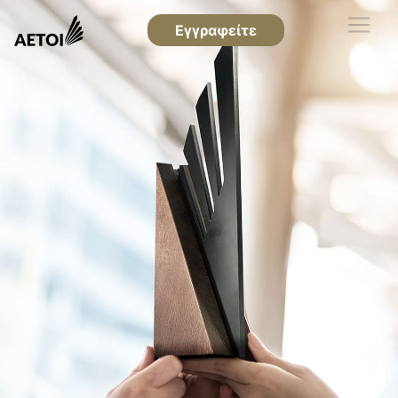
Εγγραφείτε