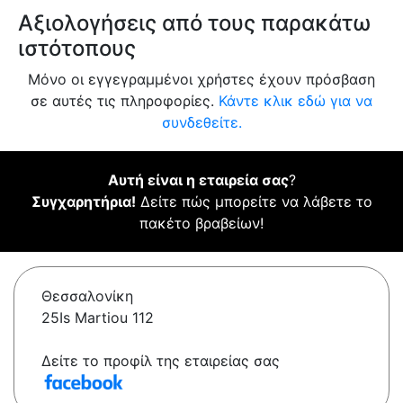
Αξιολογήσεις από τους παρακάτω
ιστότοπους
Μόνο οι εγγεγραμμένοι χρήστες έχουν πρόσβαση
σε αυτές τις πληροφορίες.
Κάντε κλικ εδώ για να
συνδεθείτε.
Αυτή είναι η εταιρεία σας
?
Συγχαρητήρια!
Δείτε πώς μπορείτε να λάβετε το
πακέτο βραβείων!
Θεσσαλονίκη
25Is Martiou 112
Δείτε το προφίλ της εταιρείας σας