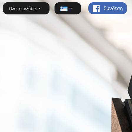
Σύνδεση
Όλοι οι κλάδοι