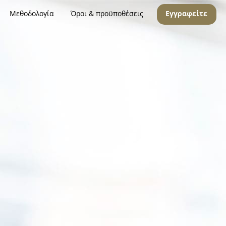
Μεθοδολογία
Όροι & προϋποθέσεις
Εγγραφείτε