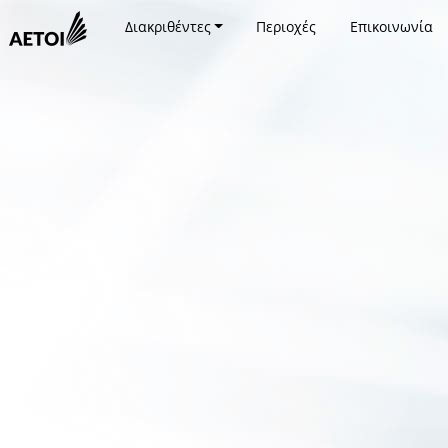
Διακριθέντες
Περιοχές
Επικοινωνία