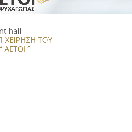
nt hall
ΠΙΧΕΙΡΗΣΗ ΤΟΥ
 ΑΕΤΟΙ ‘’