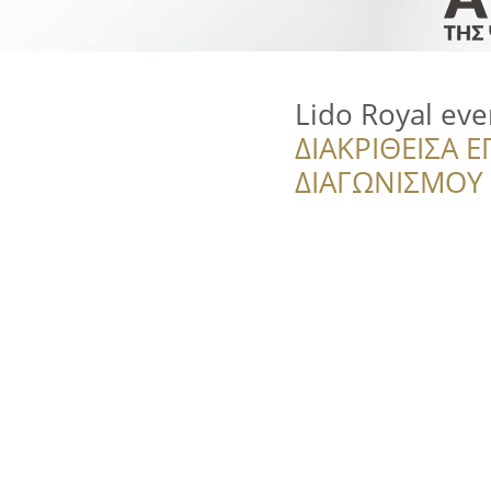
Lido Royal eve
ΔΙΑΚΡΙΘΕΙΣΑ Ε
ΔΙΑΓΩΝΙΣΜΟΥ ‘’